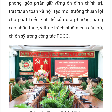
phòng, góp phần giữ vững ổn định chính trị,
trật tự an toàn xã hội, tạo môi trường thuận lợi
cho phát triển kinh tế của địa phương; nâng
cao nhận thức, ý thức trách nhiệm của cán bộ,
chiến sỹ trong công tác PCCC.