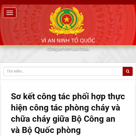
Công an tỉnh Lai Châu
Sơ kết công tác phối hợp thực
hiện công tác phòng cháy và
chữa cháy giữa Bộ Công an
và Bộ Quốc phòng