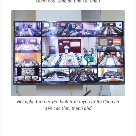
Điểm cầu Công an tỉnh Lai Châu
Hội nghị được truyền hình trực tuyến từ Bộ Công an
đến các tỉnh, thành phố