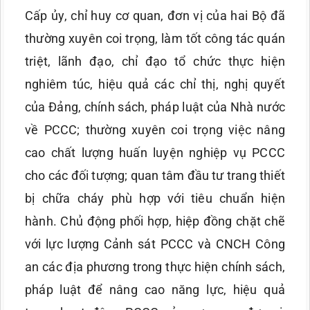
Cấp ủy, chỉ huy cơ quan, đơn vị của hai Bộ đã
thường xuyên coi trọng, làm tốt công tác quán
triệt, lãnh đạo, chỉ đạo tổ chức thực hiện
nghiêm túc, hiệu quả các chỉ thị, nghị quyết
của Đảng, chính sách, pháp luật của Nhà nước
về PCCC; thường xuyên coi trọng việc nâng
cao chất lượng huấn luyện nghiệp vụ PCCC
cho các đối tượng; quan tâm đầu tư trang thiết
bị chữa cháy phù hợp với tiêu chuẩn hiện
hành. Chủ động phối hợp, hiệp đồng chặt chẽ
với lực lượng Cảnh sát PCCC và CNCH Công
an các địa phương trong thực hiện chính sách,
pháp luật để nâng cao năng lực, hiệu quả