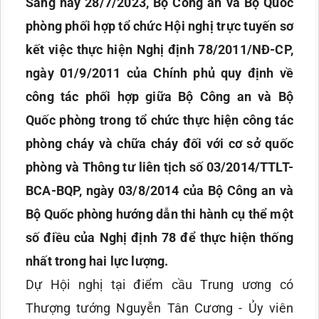
Sáng nay 28/7/2023, Bộ Công an và Bộ Quốc
phòng phối hợp tổ chức Hội nghị trực tuyến sơ
kết việc thực hiện Nghị định 78/2011/NĐ-CP,
ngày 01/9/2011 của Chính phủ quy định về
công tác phối hợp giữa Bộ Công an và Bộ
Quốc phòng trong tổ chức thực hiện công tác
phòng cháy và chữa cháy đối với cơ sở quốc
phòng và Thông tư liên tịch số 03/2014/TTLT-
BCA-BQP, ngày 03/8/2014 của Bộ Công an và
Bộ Quốc phòng hướng dẫn thi hành cụ thể một
số điều của Nghị định 78 để thực hiện thống
nhất trong hai lực lượng.
Dự Hội nghị tại điểm cầu Trung ương có
Thượng tướng Nguyễn Tân Cương - Ủy viên