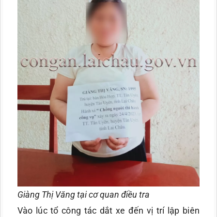
Giàng Thị Văng tại cơ quan điều tra
Vào lúc tổ công tác dắt xe đến vị trí lập biên