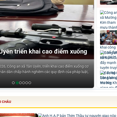
Uyên triển khai cao điểm xuống
26, Công an xã Tân Uyên, triển khai cao điểm xuống cơ
Nhân dân chấp hành nghiêm các quy định của pháp luật,
I CHÂU