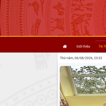
Giới thiệu
Tin T
Thứ năm, 06/08/2026, 23:32