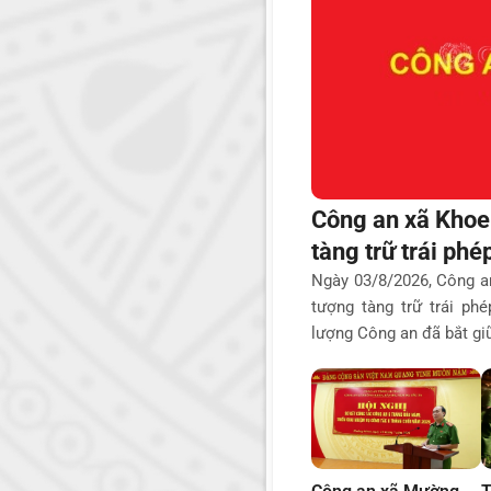
Công an xã Khoe
tàng trữ trái phé
Ngày 03/8/2026, Công an
tượng tàng trữ trái ph
lượng Công an đã bắt giữ