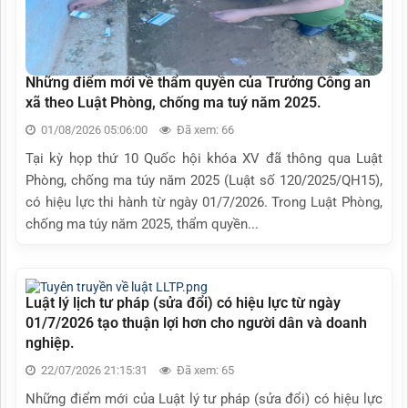
Những điểm mới về thẩm quyền của Trưởng Công an
xã theo Luật Phòng, chống ma tuý năm 2025.
01/08/2026 05:06:00
Đã xem: 66
Tại kỳ họp thứ 10 Quốc hội khóa XV đã thông qua Luật
Phòng, chống ma túy năm 2025 (Luật số 120/2025/QH15),
có hiệu lực thi hành từ ngày 01/7/2026. Trong Luật Phòng,
chống ma túy năm 2025, thẩm quyền...
Luật lý lịch tư pháp (sửa đổi) có hiệu lực từ ngày
01/7/2026 tạo thuận lợi hơn cho người dân và doanh
nghiệp.
22/07/2026 21:15:31
Đã xem: 65
Những điểm mới của Luật lý tư pháp (sửa đổi) có hiệu lực