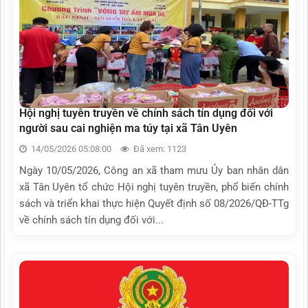
Hội nghị tuyên truyền về chính sách tín dụng đối với
người sau cai nghiện ma túy tại xã Tân Uyên
14/05/2026 05:08:00
Đã xem: 1123
Ngày 10/05/2026, Công an xã tham mưu Ủy ban nhân dân
xã Tân Uyên tổ chức Hội nghị tuyên truyền, phổ biến chính
sách và triển khai thực hiện Quyết định số 08/2026/QĐ-TTg
về chính sách tín dụng đối với...