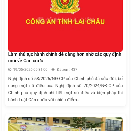
Làm thủ tục hành chính dễ dàng hơn nhờ các quy định
mới về Căn cước
19/05/2026 05:31:00
Đã xem: 437
Nghị định số 58/2026/NĐ-CP của Chính phủ đã sửa đổi, bổ
sung một số điều của Nghị định số 70/2024/NĐ-CP của
Chính phủ quy định chi tiết một số điều và biện pháp thi
hành Luật Căn cước với nhiều điểm...