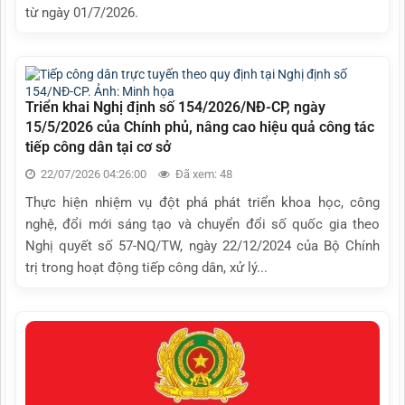
từ ngày 01/7/2026.
Triển khai Nghị định số 154/2026/NĐ-CP, ngày
15/5/2026 của Chính phủ, nâng cao hiệu quả công tác
tiếp công dân tại cơ sở
22/07/2026 04:26:00
Đã xem: 48
Thực hiện nhiệm vụ đột phá phát triển khoa học, công
nghệ, đổi mới sáng tạo và chuyển đổi số quốc gia theo
Nghị quyết số 57-NQ/TW, ngày 22/12/2024 của Bộ Chính
trị trong hoạt động tiếp công dân, xử lý...