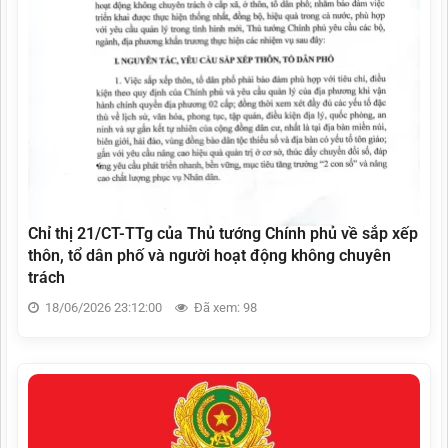
Chỉ thị 21/CT-TTg của Thủ tướng Chính phủ về sắp xếp
thôn, tổ dân phố và người hoạt động không chuyên
trách
18/06/2026 23:12:00
Đã xem: 98