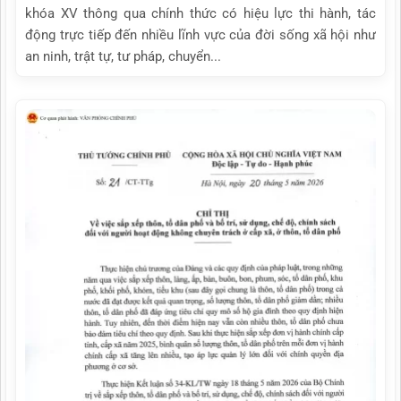
khóa XV thông qua chính thức có hiệu lực thi hành, tác
động trực tiếp đến nhiều lĩnh vực của đời sống xã hội như
an ninh, trật tự, tư pháp, chuyển...