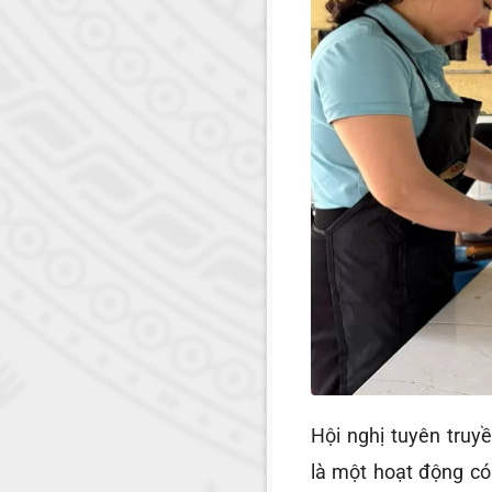
Hội nghị tuyên truy
là một hoạt động có