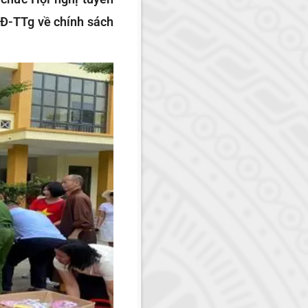
QĐ-TTg về chính sách