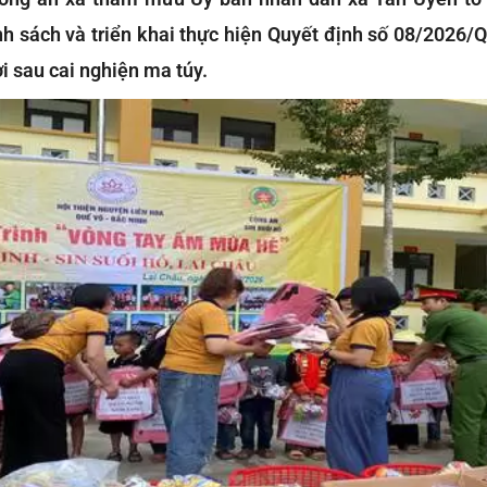
ính sách và triển khai thực hiện Quyết định số 08/2026/
ời sau cai nghiện ma túy.