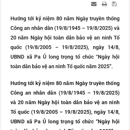
Hướng tới kỷ niệm 80 năm Ngày truyền thống
Công an nhân dân (19/8/1945 – 19/8/2025) và
20 năm Ngày hội toàn dân bảo vệ an ninh Tổ
quốc (19/8/2005 – 19/8/2025), ngày 14/8,
UBND xã Pa Ủ long trọng tổ chức “Ngày hội
toàn dân bảo vệ an ninh Tổ quốc năm 2025”.
Hướng tới kỷ niệm 80 năm Ngày truyền thống
Công an nhân dân (19/8/1945 – 19/8/2025)
và 20 năm Ngày hội toàn dân bảo vệ an ninh
Tổ quốc (19/8/2005 – 19/8/2025), ngày 14/8,
UBND xã Pa Ủ long trọng tổ chức “Ngày hội