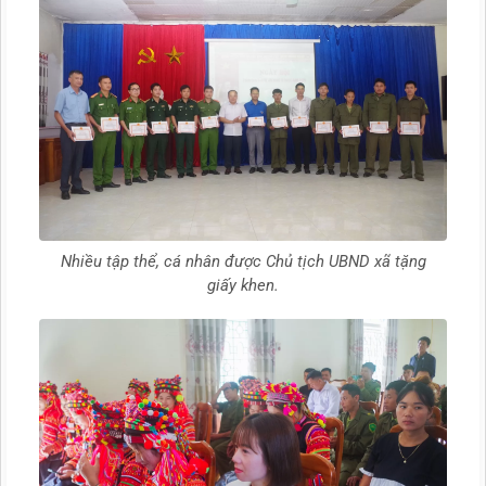
Nhiều tập thể, cá nhân được Chủ tịch UBND xã tặng
giấy khen.