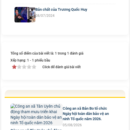
Bản chất của Trương Quốc Huy
08/07/2024
Tổng số điểm của bài viết là: 1 trong 1 đánh giá
Xếp hạng:
1
-
1
phiếu bầu
Click để đánh giá bài viết