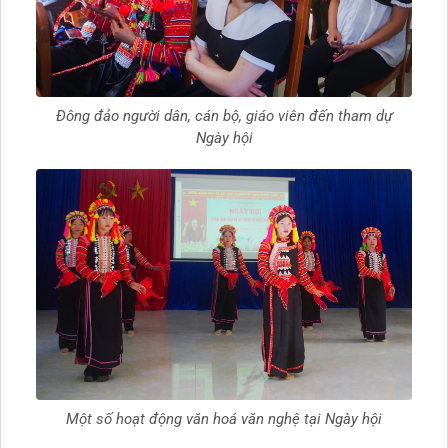
Đông đảo người dân, cán bộ, giáo viên đến tham dự
Ngày hội
Một số hoạt động văn hoá văn nghệ tại Ngày hội