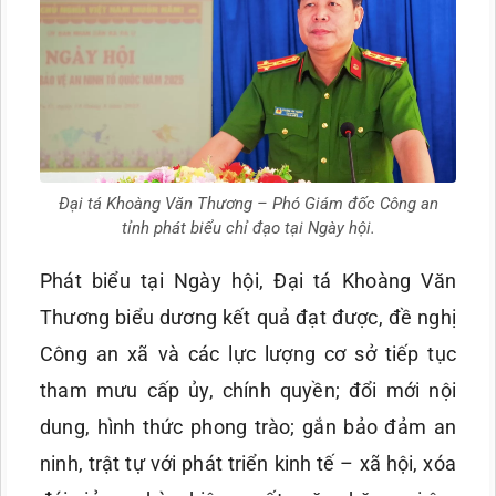
Đại tá Khoàng Văn Thương – Phó Giám đốc Công an
tỉnh phát biểu chỉ đạo tại Ngày hội.
Phát biểu tại Ngày hội, Đại tá Khoàng Văn
Thương biểu dương kết quả đạt được, đề nghị
Công an xã và các lực lượng cơ sở tiếp tục
tham mưu cấp ủy, chính quyền; đổi mới nội
dung, hình thức phong trào; gắn bảo đảm an
ninh, trật tự với phát triển kinh tế – xã hội, xóa