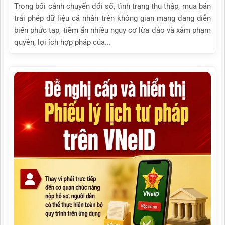
Trong bối cảnh chuyển đổi số, tình trạng thu thập, mua bán
trái phép dữ liệu cá nhân trên không gian mạng đang diễn
biến phức tạp, tiềm ẩn nhiều nguy cơ lừa đảo và xâm phạm
quyền, lợi ích hợp pháp của...