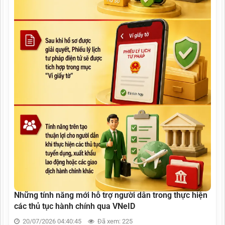
Những tính năng mới hỗ trợ người dân trong thực hiện
các thủ tục hành chính qua VNeID
20/07/2026 04:40:45
Đã xem: 225