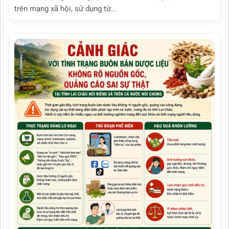
trên mạng xã hội, sử dụng từ...