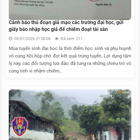
Cảnh báo thủ đoạn giả mạo các trường đại học, gửi
giấy báo nhập học giả để chiếm đoạt tài sản
09/07/2026 21:58:06
Đã xem: 211
Mùa tuyển sinh đại học là thời điểm học sinh và phụ huynh
vô cùng hồi hộp chờ đợi kết quả trúng tuyển. Lợi dụng tâm
lý này, các đối tượng lừa đảo đã tung ra những chiêu trò vô
cùng tinh vi nhằm chiếm...