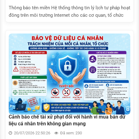
Thông báo tên miền Hệ thống thông tin lý lịch tư pháp hoạt
đông trên môi trường Internet cho các cơ quan, tổ chức
Cảnh báo chế tài xử phạt đối với hành vi mua bán dữ
liệu cá nhân trên không gian mạng
20/07/2026 22:50:26
Đã xem: 230