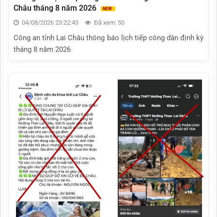
Châu tháng 8 năm 2026
04/08/2026 23:22:43
Đã xem: 50
Công an tỉnh Lai Châu thông báo lịch tiếp công dân định kỳ
tháng 8 năm 2026