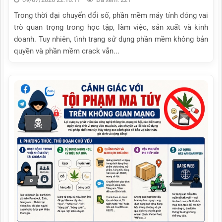
Trong thời đại chuyển đổi số, phần mềm máy tính đóng vai
trò quan trọng trong học tập, làm việc, sản xuất và kinh
doanh. Tuy nhiên, tình trạng sử dụng phần mềm không bản
quyền và phần mềm crack vẫn...