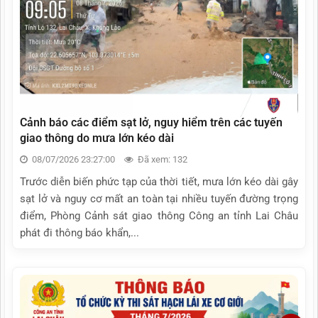
Cảnh báo các điểm sạt lở, nguy hiểm trên các tuyến
giao thông do mưa lớn kéo dài
08/07/2026 23:27:00
Đã xem: 132
Trước diễn biến phức tạp của thời tiết, mưa lớn kéo dài gây
sạt lở và nguy cơ mất an toàn tại nhiều tuyến đường trọng
điểm, Phòng Cảnh sát giao thông Công an tỉnh Lai Châu
phát đi thông báo khẩn,...