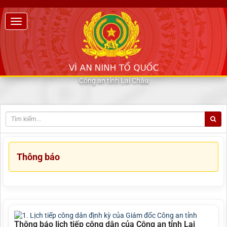
Công an tỉnh Lai Châu
Thông báo
Thông báo lịch tiếp công dân của Công an tỉnh Lai