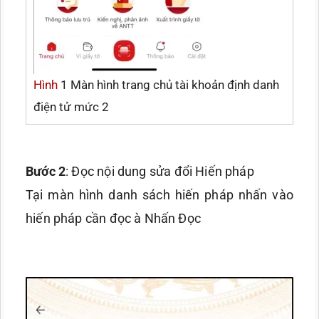
Hình
1 Màn hình trang chủ tài khoản định danh
điện tử mức 2
Bước 2
: Đọc nội dung sửa đổi Hiến pháp
Tại màn hình danh sách hiến pháp nhấn vào
hiến pháp cần đọc à Nhấn Đọc