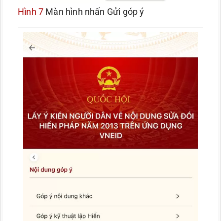
Hình 7
Màn hình nhấn Gửi góp ý