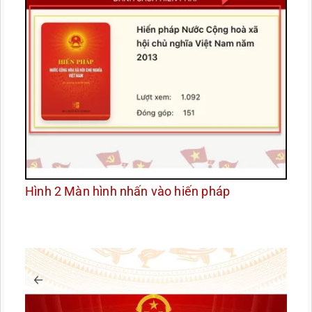
Hình 2 Màn hình nhấn vào hiến pháp