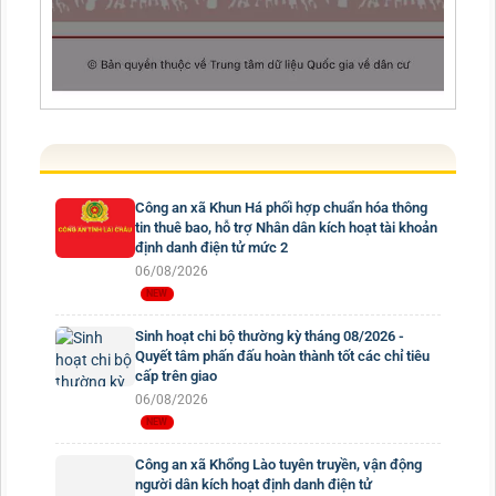
Công an xã Khun Há phối hợp chuẩn hóa thông
tin thuê bao, hỗ trợ Nhân dân kích hoạt tài khoản
định danh điện tử mức 2
06/08/2026
Sinh hoạt chi bộ thường kỳ tháng 08/2026 -
Quyết tâm phấn đấu hoàn thành tốt các chỉ tiêu
cấp trên giao
06/08/2026
Công an xã Khổng Lào tuyên truyền, vận động
người dân kích hoạt định danh điện tử