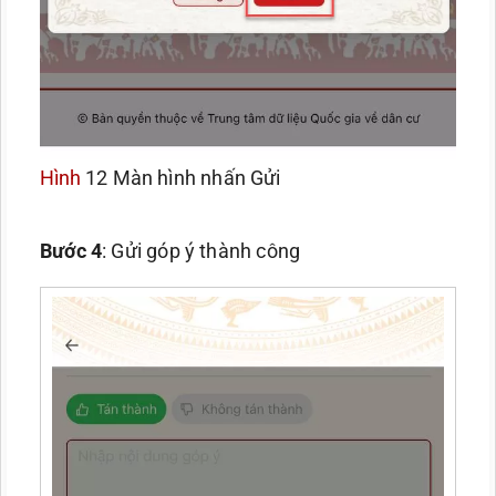
Hình
12 Màn hình nhấn Gửi
Bước 4
: Gửi góp ý thành công