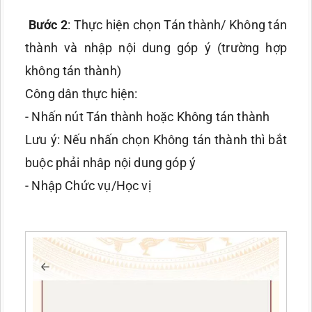
Bước 2
: Thực hiện chọn Tán thành/ Không tán
thành và nhập nội dung góp ý (trường hợp
không tán thành)
Công dân thực hiện:
- Nhấn nút Tán thành hoặc Không tán thành
Lưu ý: Nếu nhấn chọn Không tán thành thì bắt
buộc phải nhâp nội dung góp ý
- Nhập Chức vụ/Học vị