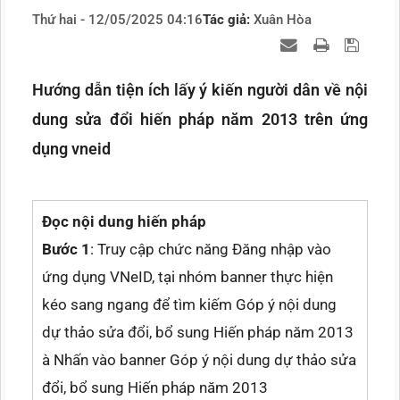
Thứ hai - 12/05/2025 04:16
Tác giả:
Xuân Hòa
Hướng dẫn tiện ích lấy ý kiến người dân về nội
dung sửa đổi hiến pháp năm 2013 trên ứng
dụng vneid
Đọc nội dung hiến pháp
Bước 1
: Truy cập chức năng Đăng nhập vào
ứng dụng VNeID, tại nhóm banner thực hiện
kéo sang ngang để tìm kiếm Góp ý nội dung
dự thảo sửa đổi, bổ sung Hiến pháp năm 2013
à Nhấn vào banner Góp ý nội dung dự thảo sửa
đổi, bổ sung Hiến pháp năm 2013