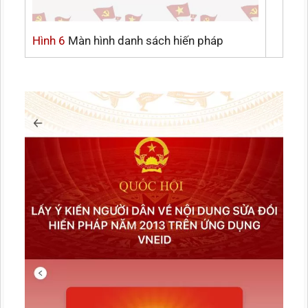
Hình 6
Màn hình danh sách hiến pháp