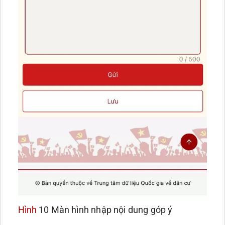
Hình
10 Màn hình nhập nội dung góp ý