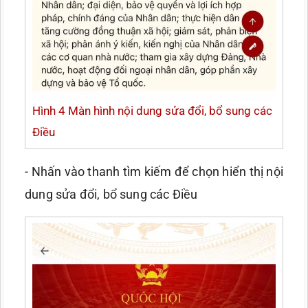
Hình 4 Màn hình nội dung sửa đổi, bổ sung các
Điều
- Nhấn vào thanh tìm kiếm để chọn hiển thị nội
dung sửa đổi, bổ sung các Điều