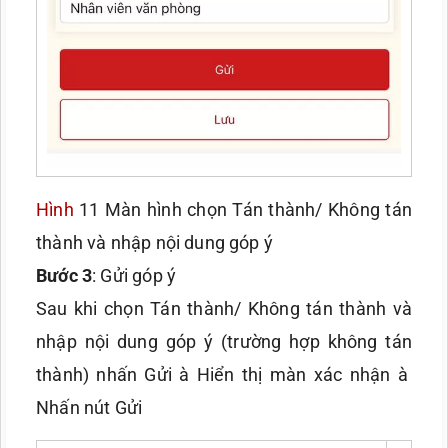
Hình
11 Màn hình chọn Tán thành/ Không tán
thành và nhập nội dung góp ý
Bước 3
: Gửi góp ý
Sau khi chọn Tán thành/ Không tán thành và
nhập nội dung góp ý (trường hợp không tán
thành) nhấn Gửi à Hiển thị màn xác nhận à
Nhấn nút Gửi