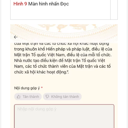
Hình 9
Màn hình nhấn Đọc