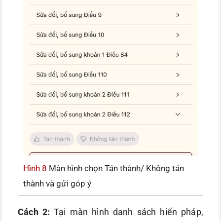
Hình 8
Màn hình chọn Tán thành/ Không tán
thành và gửi góp ý
Cách 2:
Tại màn hình danh sách hiến pháp,