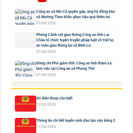
Công an xã Mù Cả quyên góp, ủng hộ đồng bào
xã Mường Than khắc phục hậu quả thiên tai
07/08/2026
Phòng Cảnh sát giao thông Công an tỉnh Lai
Châu tổ chức tuyên truyền pháp luật về trật tự,
an toàn giao thông tại xã Bình Lư
07/08/2026
Đồng chí Phó giám đốc Công an tỉnh thăm và
làm việc tại Công an xã Phong Thổ
07/08/2026
Số điện thoại cần biết
13/02/2023
Thông tin chi tiết tuyển sinh đào tạo văn bằng 2
11/04/2024