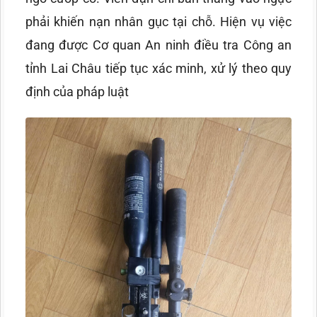
phải khiến nạn nhân gục tại chỗ. Hiện vụ việc
đang được Cơ quan An ninh điều tra Công an
tỉnh Lai Châu tiếp tục xác minh, xử lý theo quy
định của pháp luật