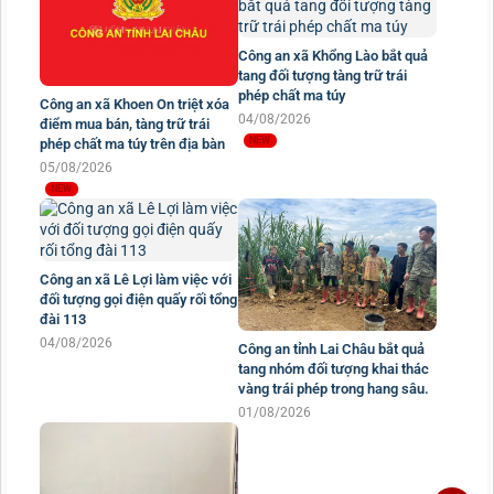
Công an xã Khổng Lào bắt quả
tang đối tượng tàng trữ trái
phép chất ma túy
Công an xã Khoen On triệt xóa
04/08/2026
điểm mua bán, tàng trữ trái
phép chất ma túy trên địa bàn
05/08/2026
Công an xã Lê Lợi làm việc với
đối tượng gọi điện quấy rối tổng
đài 113
04/08/2026
Công an tỉnh Lai Châu bắt quả
tang nhóm đối tượng khai thác
vàng trái phép trong hang sâu.
01/08/2026