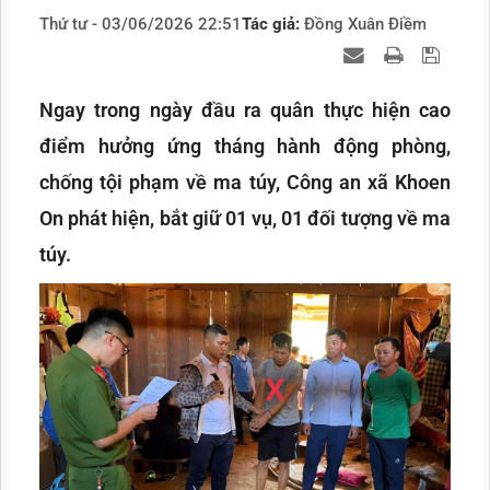
Thứ tư - 03/06/2026 22:51
Tác giả:
Đồng Xuân Điềm
Ngay trong ngày đầu ra quân thực hiện cao
điểm hưởng ứng tháng hành động phòng,
chống tội phạm về ma túy, Công an xã Khoen
On phát hiện, bắt giữ 01 vụ, 01 đối tượng về ma
túy.