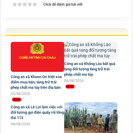
Click để đánh giá bài viết
Công an xã Khổng Lào bắt quả
tang đối tượng tàng trữ trái
phép chất ma túy
Công an xã Khoen On triệt xóa
04/08/2026
điểm mua bán, tàng trữ trái
phép chất ma túy trên địa bàn
05/08/2026
Công an xã Lê Lợi làm việc với
đối tượng gọi điện quấy rối tổng
đài 113
04/08/2026