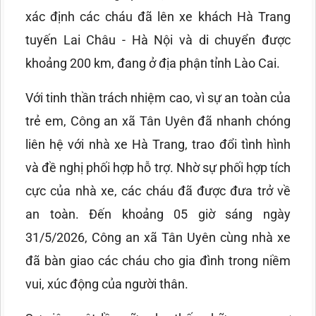
xác định các cháu đã lên xe khách Hà Trang
tuyến Lai Châu - Hà Nội và di chuyển được
khoảng 200 km, đang ở địa phận tỉnh Lào Cai.
Với tinh thần trách nhiệm cao, vì sự an toàn của
trẻ em, Công an xã Tân Uyên đã nhanh chóng
liên hệ với nhà xe Hà Trang, trao đổi tình hình
và đề nghị phối hợp hỗ trợ. Nhờ sự phối hợp tích
cực của nhà xe, các cháu đã được đưa trở về
an toàn. Đến khoảng 05 giờ sáng ngày
31/5/2026, Công an xã Tân Uyên cùng nhà xe
đã bàn giao các cháu cho gia đình trong niềm
vui, xúc động của người thân.