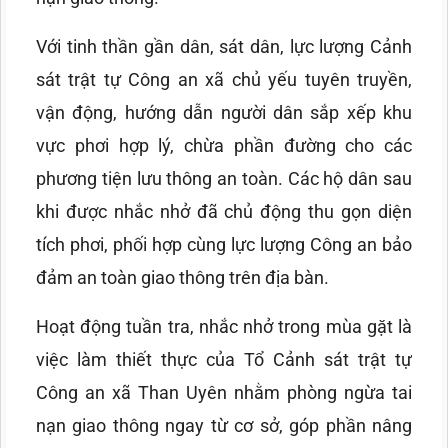
Với tinh thần gần dân, sát dân, lực lượng Cảnh
sát trật tự Công an xã chủ yếu tuyên truyền,
vận động, hướng dẫn người dân sắp xếp khu
vực phơi hợp lý, chừa phần đường cho các
phương tiện lưu thông an toàn. Các hộ dân sau
khi được nhắc nhở đã chủ động thu gọn diện
tích phơi, phối hợp cùng lực lượng Công an bảo
đảm an toàn giao thông trên địa bàn.
Hoạt động tuần tra, nhắc nhở trong mùa gặt là
việc làm thiết thực của Tổ Cảnh sát trật tự
Công an xã Than Uyên nhằm phòng ngừa tai
nạn giao thông ngay từ cơ sở, góp phần nâng