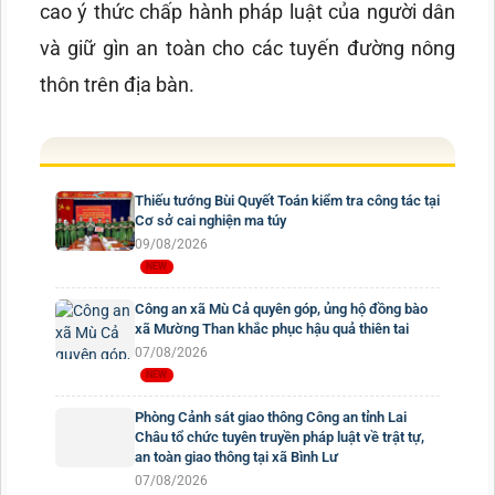
cao ý thức chấp hành pháp luật của người dân
và giữ gìn an toàn cho các tuyến đường nông
thôn trên địa bàn.
Thiếu tướng Bùi Quyết Toán kiểm tra công tác tại
Cơ sở cai nghiện ma túy
09/08/2026
Công an xã Mù Cả quyên góp, ủng hộ đồng bào
xã Mường Than khắc phục hậu quả thiên tai
07/08/2026
Phòng Cảnh sát giao thông Công an tỉnh Lai
Châu tổ chức tuyên truyền pháp luật về trật tự,
an toàn giao thông tại xã Bình Lư
07/08/2026