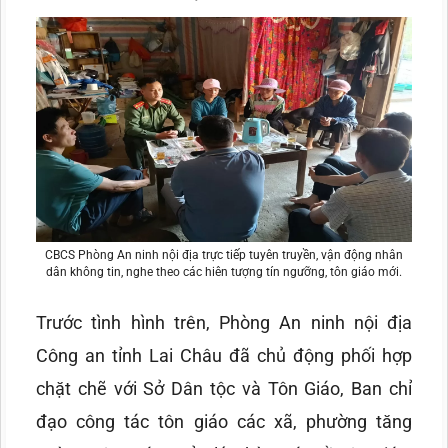
CBCS Phòng An ninh nội địa trực tiếp tuyên truyền, vận động nhân
dân không tin, nghe theo các hiên tượng tín ngưỡng, tôn giáo mới.
Trước tình hình trên, Phòng An ninh nội địa
Công an tỉnh Lai Châu đã chủ động phối hợp
chặt chẽ với Sở Dân tộc và Tôn Giáo, Ban chỉ
đạo công tác tôn giáo các xã, phường tăng