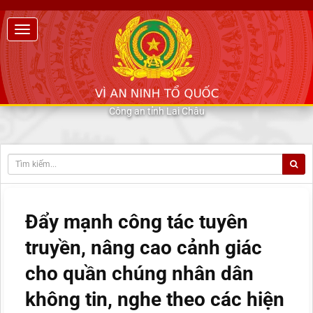
Công an tỉnh Lai Châu
Đẩy mạnh công tác tuyên
truyền, nâng cao cảnh giác
cho quần chúng nhân dân
không tin, nghe theo các hiện