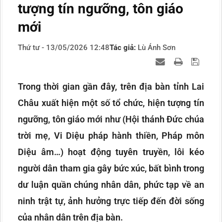
tượng tín ngưỡng, tôn giáo
mới
Thứ tư - 13/05/2026 12:48
Tác giả:
Lù Ánh Sơn
Trong thời gian gần đây, trên địa bàn tỉnh Lai
Châu xuất hiện một số tổ chức, hiện tượng tín
ngưỡng, tôn giáo mới như (Hội thánh Đức chúa
trời mẹ, Vi Diệu pháp hành thiền, Pháp môn
Diệu âm…) hoạt động tuyên truyền, lôi kéo
người dân tham gia gây bức xúc, bất bình trong
dư luận quần chúng nhân dân, phức tạp về an
ninh trật tự, ảnh hưởng trực tiếp đến đời sống
của nhân dân trên địa bàn.