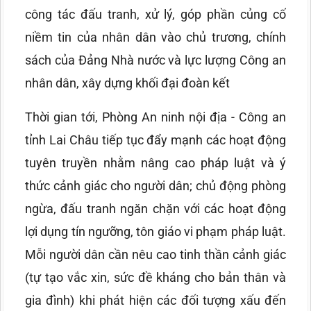
công tác đấu tranh, xử lý, góp phần củng cố
niềm tin của nhân dân vào chủ trương, chính
sách của Đảng Nhà nước và lực lượng Công an
nhân dân, xây dựng khối đại đoàn kết
Thời gian tới, Phòng An ninh nội địa - Công an
tỉnh Lai Châu tiếp tục đẩy mạnh các hoạt động
tuyên truyền nhằm nâng cao pháp luật và ý
thức cảnh giác cho người dân; chủ động phòng
ngừa, đấu tranh ngăn chặn với các hoạt động
lợi dụng tín ngưỡng, tôn giáo vi phạm pháp luật.
Mỗi người dân cần nêu cao tinh thần cảnh giác
(tự tạo vắc xin, sức đề kháng cho bản thân và
gia đình) khi phát hiện các đối tượng xấu đến