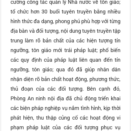
cường công tác quản lý Nhà nước về tôn giáo;
tổ chức hơn 30 buổi tuyên truyền bằng nhiều
hình thức đa dạng, phong phú phù hợp với từng
địa bàn và đối tượng, nội dung tuyên truyền tập
trung làm rõ bản chất của các hiện tượng tín
ngưỡng, tôn giáo mới trái pháp luật; phổ biến
các quy định của pháp luật liên quan đến tín
ngưỡng, tôn giáo; qua đó đã giúp nhân dân
nhận diện rõ bản chất hoạt động, phương thức,
thủ đoạn của các đối tượng. Bên cạnh đó,
Phòng An ninh nội địa đã chủ động triển khai
các biện pháp nghiệp vụ nắm tình hình, kịp thời
phát hiện, thu thập củng cố các hoạt động vi
phạm pháp luật của các đối tượng phục vụ