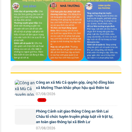
Công an xã Mù Cả quyên góp, ủng hộ đồng bào
xã Mường Than khắc phục hậu quả thiên tai
07/08/2026
Phòng Cảnh sát giao thông Công an tỉnh Lai
Châu tổ chức tuyên truyền pháp luật về trật tự,
an toàn giao thông tại xã Bình Lư
07/08/2026