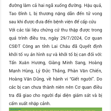
đường làm cả hai ngã xuống đường. Hậu quả,
Tao Đình L bị thương nặng dẫn đến tử vong
sau khi được đưa đến bệnh viện để cấp cứu
Với các tài liệu chứng cứ thu thập được trong
quá trình điều tra, ngày 29/7/2024, Cơ quan
CSĐT Công an tỉnh Lai Châu đã Quyết định
khởi tố vụ án hình sự và khởi tố bị can đối với:
Tẩn Xuân Hương, Giàng Minh Sang, Hoàng
Mạnh Hùng, Lý Đức Thắng, Phàn Văn Chiến,
Hoàng Văn Dũng, về hành vi “Giết người”. Do
các bị can chưa thành niên nên Cơ quan điều
tra đã giao cho người đại diện giám sát và bị
cấm xuất nhập cảnh.