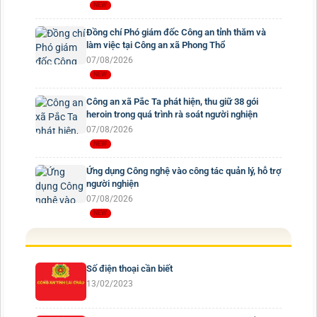
Đồng chí Phó giám đốc Công an tỉnh thăm và
làm việc tại Công an xã Phong Thổ
07/08/2026
Công an xã Pắc Ta phát hiện, thu giữ 38 gói
heroin trong quá trình rà soát người nghiện
07/08/2026
Ứng dụng Công nghệ vào công tác quản lý, hỗ trợ
người nghiện
07/08/2026
Số điện thoại cần biết
13/02/2023