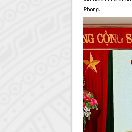
Phong.