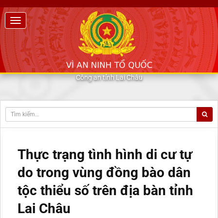
Công an tỉnh Lai Châu
Thực trạng tình hình di cư tự
do trong vùng đồng bào dân
tộc thiểu số trên địa bàn tỉnh
Lai Châu