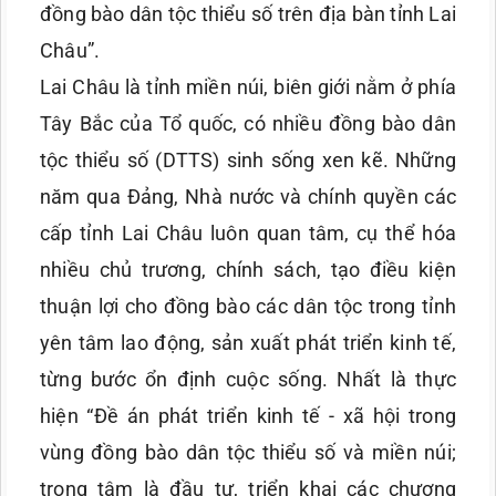
đồng bào dân tộc thiểu số trên địa bàn tỉnh Lai
Châu”.
Lai Châu là tỉnh miền núi, biên giới nằm ở phía
Tây Bắc của Tổ quốc, có nhiều đồng bào dân
tộc thiểu số (DTTS) sinh sống xen kẽ. Những
năm qua Đảng, Nhà nước và chính quyền các
cấp tỉnh Lai Châu luôn quan tâm, cụ thể hóa
nhiều chủ trương, chính sách, tạo điều kiện
thuận lợi cho đồng bào các dân tộc trong tỉnh
yên tâm lao động, sản xuất phát triển kinh tế,
từng bước ổn định cuộc sống. Nhất là thực
hiện “Đề án phát triển kinh tế - xã hội trong
vùng đồng bào dân tộc thiểu số và miền núi;
trọng tâm là đầu tư, triển khai các chương