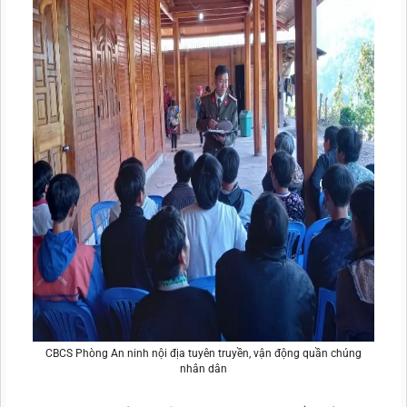
CBCS Phòng An ninh nội địa tuyên truyền, vận động quần chúng
nhân dân