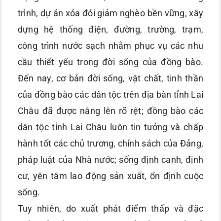
trình, dự án xóa đói giảm nghèo bền vững, xây
dựng hệ thống điện, đường, trường, trạm,
công trình nước sạch nhằm phục vụ các nhu
cầu thiết yếu trong đời sống của đồng bào.
Đến nay, cơ bản đời sống, vật chất, tinh thần
của đồng bào các dân tộc trên địa bàn tỉnh Lai
Châu đã được nâng lên rõ rệt; đồng bào các
dân tộc tỉnh Lai Châu luôn tin tưởng và chấp
hành tốt các chủ trương, chính sách của Đảng,
pháp luật của Nhà nước; sống định canh, định
cư, yên tâm lao động sản xuất, ổn định cuộc
sống.
Tuy nhiên, do xuất phát điểm thấp và đặc