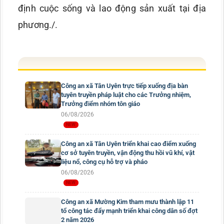
định cuộc sống và lao động sản xuất tại địa
phương./.
Công an xã Tân Uyên trực tiếp xuống địa bàn
tuyên truyền pháp luật cho các Trưởng nhiệm,
Trưởng điểm nhóm tôn giáo
06/08/2026
Công an xã Tân Uyên triển khai cao điểm xuống
cơ sở tuyên truyền, vận động thu hồi vũ khí, vật
liệu nổ, công cụ hỗ trợ và pháo
06/08/2026
Công an xã Mường Kim tham mưu thành lập 11
tổ công tác đẩy mạnh triển khai công dân số đợt
2 năm 2026