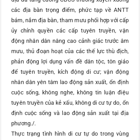
các địa bàn trọng điểm, phức tạp về ANTT
bám, nắm địa bàn, tham mưu phối hợp với cấp
ủy chính quyền các cấp tuyên truyền, vận
động nhân dân nâng cao cảnh giác trước âm
mưu, thủ đoạn hoạt của các thế lực thù địch,
phản động lợi dụng vấn đề dân tộc, tôn giáo
để tuyên truyền, kích động di cư; vận động
nhân dân yên tâm lao động sản xuất, ổn định
cuộc sống, không nghe, không tin luận điệu
tuyên truyền của kẻ xấu, không di cư tự do, ổn
định cuộc sống và lao động sản xuất tại địa
phương./.
Thực trạng tình hình di cư tự do trong vùng