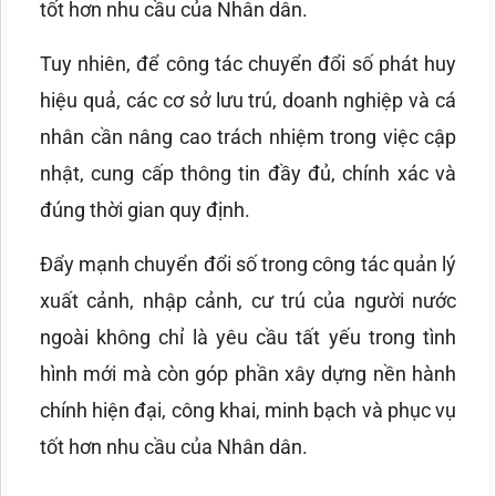
tốt hơn nhu cầu của Nhân dân.
Tuy nhiên, để công tác chuyển đổi số phát huy
hiệu quả, các cơ sở lưu trú, doanh nghiệp và cá
nhân cần nâng cao trách nhiệm trong việc cập
nhật, cung cấp thông tin đầy đủ, chính xác và
đúng thời gian quy định.
Đẩy mạnh chuyển đổi số trong công tác quản lý
xuất cảnh, nhập cảnh, cư trú của người nước
ngoài không chỉ là yêu cầu tất yếu trong tình
hình mới mà còn góp phần xây dựng nền hành
chính hiện đại, công khai, minh bạch và phục vụ
tốt hơn nhu cầu của Nhân dân.