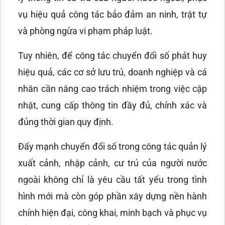
vụ hiệu quả công tác bảo đảm an ninh, trật tự
và phòng ngừa vi phạm pháp luật.
Tuy nhiên, để công tác chuyển đổi số phát huy
hiệu quả, các cơ sở lưu trú, doanh nghiệp và cá
nhân cần nâng cao trách nhiệm trong việc cập
nhật, cung cấp thông tin đầy đủ, chính xác và
đúng thời gian quy định.
Đẩy mạnh chuyển đổi số trong công tác quản lý
xuất cảnh, nhập cảnh, cư trú của người nước
ngoài không chỉ là yêu cầu tất yếu trong tình
hình mới mà còn góp phần xây dựng nền hành
chính hiện đại, công khai, minh bạch và phục vụ