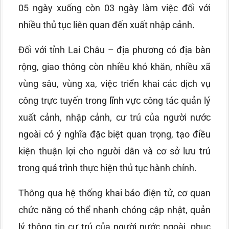
05 ngày xuống còn 03 ngày làm việc đối với
nhiều thủ tục liên quan đến xuất nhập cảnh.
Đối với tỉnh Lai Châu – địa phương có địa bàn
rộng, giao thông còn nhiều khó khăn, nhiều xã
vùng sâu, vùng xa, việc triển khai các dịch vụ
công trực tuyến trong lĩnh vực công tác quản lý
xuất cảnh, nhập cảnh, cư trú của người nước
ngoài có ý nghĩa đặc biệt quan trọng, tạo điều
kiện thuận lợi cho người dân và cơ sở lưu trú
trong quá trình thực hiện thủ tục hành chính.
Thông qua hệ thống khai báo điện tử, cơ quan
chức năng có thể nhanh chóng cập nhật, quản
lý thông tin cư trú của người nước ngoài, phục