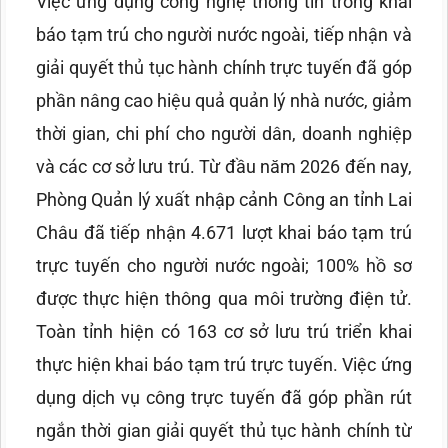
Việc ứng dụng công nghệ thông tin trong khai
báo tạm trú cho người nước ngoài, tiếp nhận và
giải quyết thủ tục hành chính trực tuyến đã góp
phần nâng cao hiệu quả quản lý nhà nước, giảm
thời gian, chi phí cho người dân, doanh nghiệp
và các cơ sở lưu trú. Từ đầu năm 2026 đến nay,
Phòng Quản lý xuất nhập cảnh Công an tỉnh Lai
Châu đã tiếp nhận 4.671 lượt khai báo tạm trú
trực tuyến cho người nước ngoài; 100% hồ sơ
được thực hiện thông qua môi trường điện tử.
Toàn tỉnh hiện có 163 cơ sở lưu trú triển khai
thực hiện khai báo tạm trú trực tuyến. Việc ứng
dụng dịch vụ công trực tuyến đã góp phần rút
ngắn thời gian giải quyết thủ tục hành chính từ