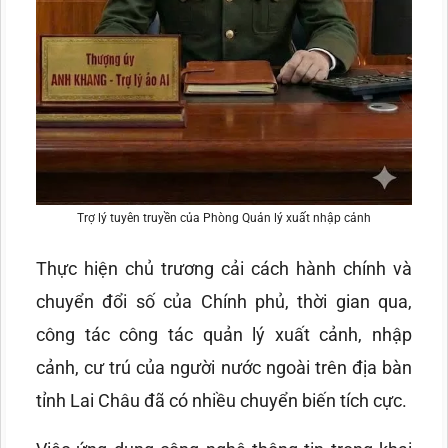
Trợ lý tuyên truyền của Phòng Quản lý xuất nhập cảnh
Thực hiện chủ trương cải cách hành chính và
chuyển đổi số của Chính phủ, thời gian qua,
công tác công tác quản lý xuất cảnh, nhập
cảnh, cư trú của người nước ngoài trên địa bàn
tỉnh Lai Châu đã có nhiều chuyển biến tích cực.