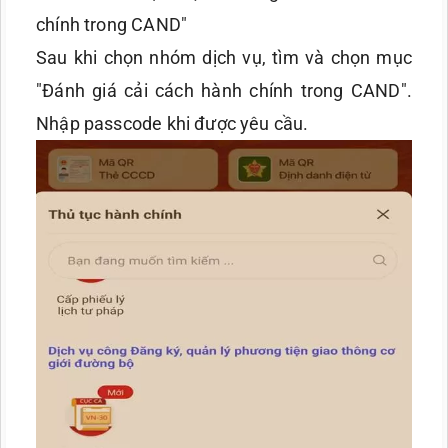
chính trong CAND"
Sau khi chọn nhóm dịch vụ, tìm và chọn mục
"Đánh giá cải cách hành chính trong CAND".
Nhập passcode khi được yêu cầu.