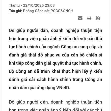
Thứ tư - 22/10/2025 23:03
Tác giả:
Phòng Cảnh sát PCCC&CNCH
Để giúp người dân, doanh nghiệp thuận tiện
hơn trong việc phản ánh ý kiến đối với các thủ
tục hành chính của ngành Công an cung cấp và
đánh giá thái độ phục vụ của cán bộ chiến sĩ
khi tiếp công dân giải quyết thủ tục hành chính,
Bộ Công an đã triển khai thực hiện lấy ý kiến
đánh giá cải cách hành chính trong Công an
nhân dân qua ứng dụng VNeID.
Để giúp người dân, doanh nghiệp thuận tiện
hơn trong việc phản ánh ý kiến đối với các thủ