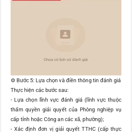
⚙️ Bước 5: Lựa chọn và điền thông tin đánh giá
Thực hiện các bước sau:
- Lựa chọn lĩnh vực đánh giá (lĩnh vực thuộc
thẩm quyền giải quyết của Phòng nghiệp vụ
cấp tỉnh hoặc Công an các xã, phường);
- Xác định đơn vị giải quyết TTHC (cấp thực