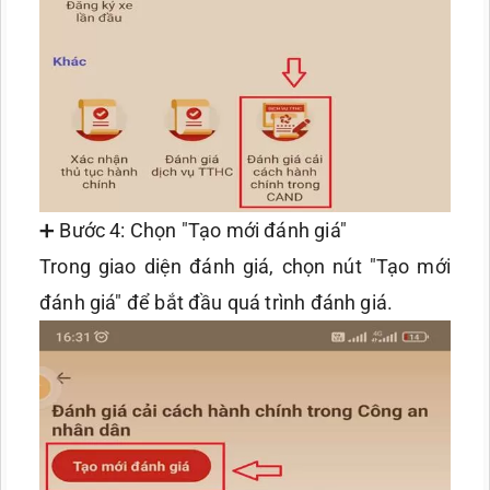
➕ Bước 4: Chọn "Tạo mới đánh giá"
Trong giao diện đánh giá, chọn nút "Tạo mới
đánh giá" để bắt đầu quá trình đánh giá.