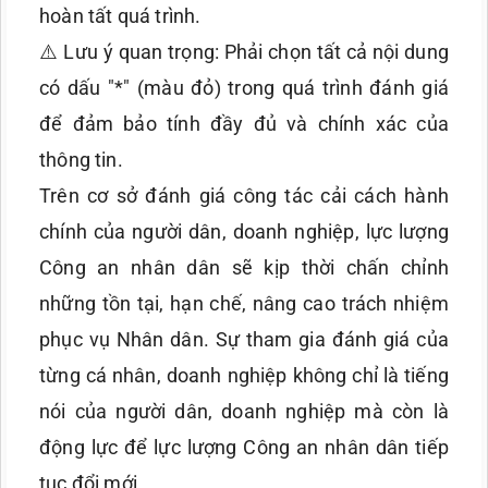
hoàn tất quá trình.
⚠️ Lưu ý quan trọng: Phải chọn tất cả nội dung
có dấu "*" (màu đỏ) trong quá trình đánh giá
để đảm bảo tính đầy đủ và chính xác của
thông tin.
Trên cơ sở đánh giá công tác cải cách hành
chính của người dân, doanh nghiệp, lực lượng
Công an nhân dân sẽ kịp thời chấn chỉnh
những tồn tại, hạn chế, nâng cao trách nhiệm
phục vụ Nhân dân. Sự tham gia đánh giá của
từng cá nhân, doanh nghiệp không chỉ là tiếng
nói của người dân, doanh nghiệp mà còn là
động lực để lực lượng Công an nhân dân tiếp
tục đổi mới.