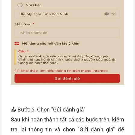
📤 Bước 6: Chọn "Gửi đánh giá"
Sau khi hoàn thành tất cả các bước trên, kiểm
tra lại thông tin và chọn "Gửi đánh giá" để