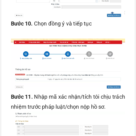
Bước 10.
Chọn đồng ý và tiếp tục
Bước 11.
Nhập mã xác nhận/tích tôi chịu trách
nhiệm trước pháp luật/chọn nộp hồ sơ.