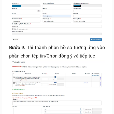
Bước 9.
Tải thành phần hồ sơ tương ứng vào
phần chọn tệp tin/Chọn đồng ý và tiếp tục