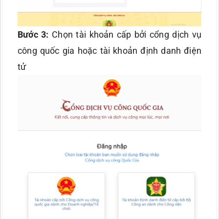
Bước 3:
Chọn tài khoản cấp bởi cổng dịch vụ
công quốc gia hoặc tài khoản định danh điện
tử