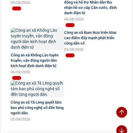
động và hỗ trợ Nhân dân thu
06/08/2026
nhận hồ sơ cấp Căn cước, định
danh điện tử
06/08/2026
Công an xã Bum Nưa triển khai
cao điểm đẩy mạnh phát triển
công dân số
05/08/2026
Công an xã Khổng Lào tuyên
truyền, vận động người dân
kích hoạt định danh điện tử
06/08/2026
Công an xã Tả Lèng quyết tâm
bao phủ công nghệ số đến từng
người dân.
05/08/2026