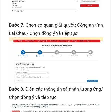
Bước 7.
Chọn cơ quan giải quyết: Công an tỉnh
Lai Châu/ Chọn đồng ý và tiếp tục
Bước 8.
Điền các thông tin cá nhân tương ứng/
Chọn đồng ý và tiếp tục