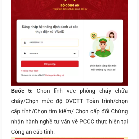
Bước 5:
Chọn lĩnh vực phòng cháy chữa
cháy/Chọn mức độ DVCTT Toàn trình/chọn
cấp tỉnh/Chọn tìm kiếm/ Chọn cấp đổi Chứng
nhận hành nghề tư vấn về PCCC thực hiện tại
Công an cấp tỉnh.