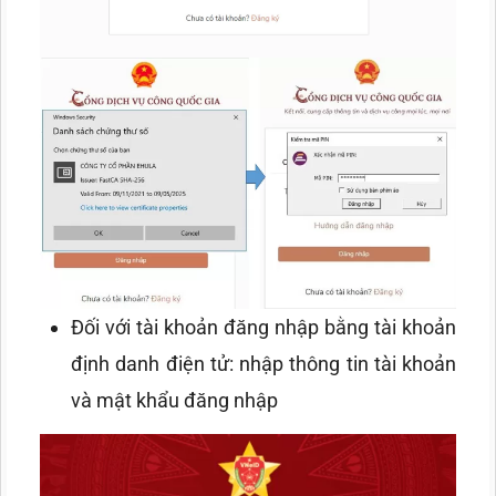
Đối với tài khoản đăng nhập bằng tài khoản
định danh điện tử: nhập thông tin tài khoản
và mật khẩu đăng nhập