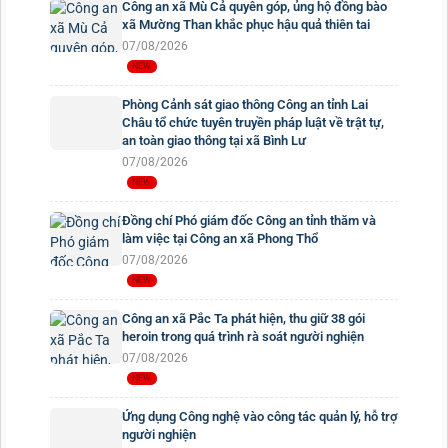
Công an xã Mù Cả quyên góp, ủng hộ đồng bào
xã Mường Than khắc phục hậu quả thiên tai
07/08/2026
Phòng Cảnh sát giao thông Công an tỉnh Lai
Châu tổ chức tuyên truyền pháp luật về trật tự,
an toàn giao thông tại xã Bình Lư
07/08/2026
Đồng chí Phó giám đốc Công an tỉnh thăm và
làm việc tại Công an xã Phong Thổ
07/08/2026
Công an xã Pắc Ta phát hiện, thu giữ 38 gói
heroin trong quá trình rà soát người nghiện
07/08/2026
Ứng dụng Công nghệ vào công tác quản lý, hỗ trợ
người nghiện