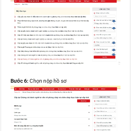
Bước 6:
Chọn nộp hồ sơ