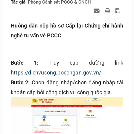
Tác giả:
Phòng Cảnh sát PCCC & CNCH
Hướng dẫn nộp hồ sơ Cấp lại Chứng chỉ hành
nghề tư vấn về PCCC
Bước 1:
Truy cập đường link
https://dichvucong.bocongan.gov.vn/
Bước 2:
Chọn đăng nhập/chọn đăng nhập tài
khoản cấp bởi cổng dịch vụ công quốc gia.