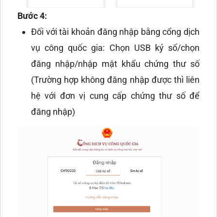
Bước 4:
Đối với tài khoản đăng nhập bằng cổng dịch
vụ công quốc gia:
Chọn USB ký số/chọn
đăng nhập/nhập mật khẩu chứng thư số
(Trường hợp không đăng nhập được thì liên
hệ với đơn vị cung cấp chứng thư số để
đăng nhập)