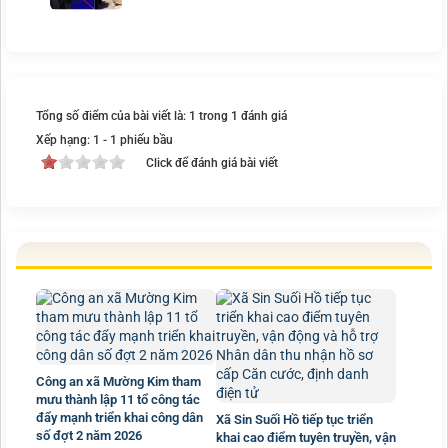
Tổng số điểm của bài viết là: 1 trong 1 đánh giá
Xếp hạng:
1
-
1
phiếu bầu
Click để đánh giá bài viết
Công an xã Mường Kim tham
mưu thành lập 11 tổ công tác
đẩy mạnh triển khai công dân
Xã Sin Suối Hồ tiếp tục triển
số đợt 2 năm 2026
khai cao điểm tuyên truyền, vận