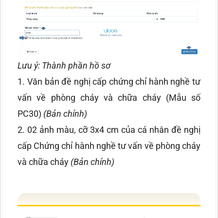
Lưu ý: Thành phần hồ sơ
1.
Văn bản đề nghị cấp chứng chỉ hành nghề tư
vấn về phòng cháy và chữa cháy (Mẫu số
PC30)
(Bản chính)
2. 02 ảnh màu, cỡ 3x4 cm của cá nhân đề nghị
cấp Chứng chỉ hành nghề tư vấn về phòng cháy
và chữa cháy
(Bản chính)