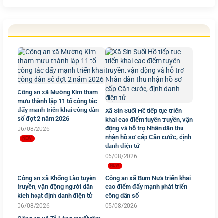
Công an xã Mường Kim tham
mưu thành lập 11 tổ công tác
đẩy mạnh triển khai công dân
Xã Sin Suối Hồ tiếp tục triển
số đợt 2 năm 2026
khai cao điểm tuyên truyền, vận
động và hỗ trợ Nhân dân thu
06/08/2026
nhận hồ sơ cấp Căn cước, định
danh điện tử
06/08/2026
Công an xã Bum Nưa triển khai
cao điểm đẩy mạnh phát triển
Công an xã Khổng Lào tuyên