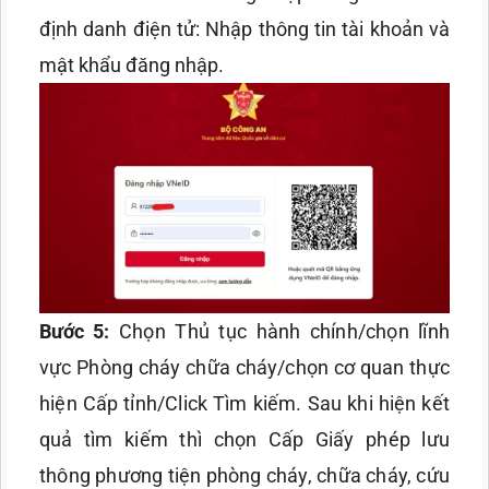
định danh điện tử: Nhập thông tin tài khoản và
mật khẩu đăng nhập.
Bước 5:
Chọn Thủ tục hành chính/chọn lĩnh
vực Phòng cháy chữa cháy/chọn cơ quan thực
hiện Cấp tỉnh/Click Tìm kiếm. Sau khi hiện kết
quả tìm kiếm thì chọn Cấp Giấy phép lưu
thông phương tiện phòng cháy, chữa cháy, cứu