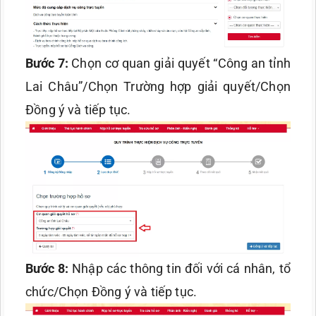
Bước 7:
Chọn cơ quan giải quyết “Công an tỉnh
Lai Châu”/Chọn Trường hợp giải quyết/Chọn
Đồng ý và tiếp tục.
Bước 8:
Nhập các thông tin đối với cá nhân, tổ
chức/Chọn Đồng ý và tiếp tục.