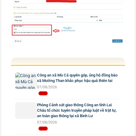
Công an xã Mù Cả quyên góp, ủng hộ đồng bào
xã Mường Than khắc phục hậu quả thiên tai
07/08/2026
Phòng Cảnh sát giao thông Công an tỉnh Lai
Châu tổ chức tuyên truyền pháp luật về trật tự,
an toàn giao thông tại xã Bình Lư
07/08/2026