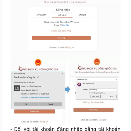
- Đối với tài khoản đăng nhập bằng tài khoản