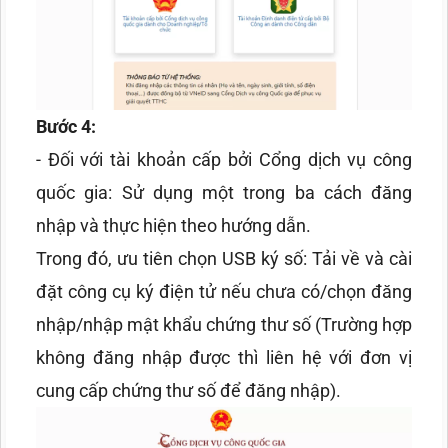
Bước 4:
- Đối với tài khoản cấp bởi Cổng dịch vụ công
quốc gia: Sử dụng một trong ba cách đăng
nhập và thực hiện theo hướng dẫn.
Trong đó, ưu tiên chọn USB ký số: Tải về và cài
đặt công cụ ký điện tử nếu chưa có/chọn đăng
nhập/nhập mật khẩu chứng thư số (Trường hợp
không đăng nhập được thì liên hệ với đơn vị
cung cấp chứng thư số để đăng nhập).