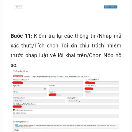
Bước 11:
Kiểm tra lại các thông tin/Nhập mã
xác thực/Tích chọn Tôi xin chịu trách nhiệm
trước pháp luật về lời khai trên/Chọn Nộp hồ
sơ.