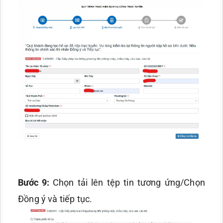
Bước 9:
Chọn tải lên tệp tin tương ứng/Chọn
Đồng ý và tiếp tục.