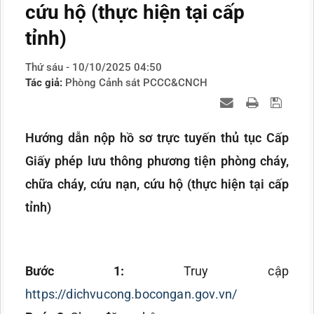
cứu hộ (thực hiện tại cấp
tỉnh)
Thứ sáu - 10/10/2025 04:50
Tác giả:
Phòng Cảnh sát PCCC&CNCH
Hướng dẫn nộp hồ sơ trực tuyến thủ tục Cấp
Giấy phép lưu thông phương tiện phòng cháy,
chữa cháy, cứu nạn, cứu hộ (thực hiện tại cấp
tỉnh)
Bước 1:
Truy cập
https://dichvucong.bocongan.gov.vn/