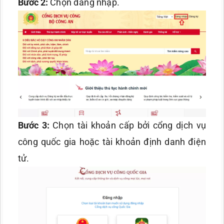
Bước 2:
Chọn đăng nhập.
Bước 3:
Chọn tài khoản cấp bởi cổng dịch vụ
công quốc gia hoặc tài khoản định danh điện
tử.