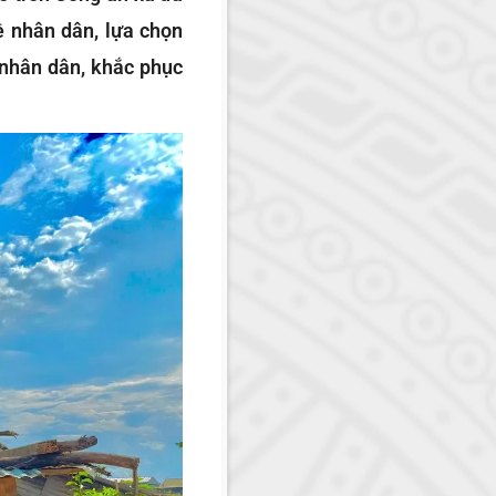
ề nhân dân, lựa chọn
 nhân dân, khắc phục