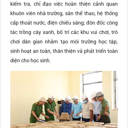
kiểm tra, chỉ đạo việc hoàn thiện cảnh quan
khuôn viên nhà trường, sân thể thao, hệ thống
cấp thoát nước, điện chiếu sáng; đôn đốc công
tác trồng cây xanh, bố trí các khu vui chơi, trò
chơi dân gian nhằm tạo môi trường học tập,
sinh hoạt an toàn, thân thiện và phát triển toàn
diện cho học sinh.