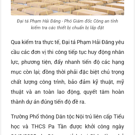
Đại tá Phạm Hải Đăng - Phó Giám đốc Công an tỉnh
kiểm tra các thiết bị chuẩn bị lắp đặt
Qua kiểm tra thực tế, Đại tá Phạm Hải Đăng yêu
cầu các đơn vị thi công tiếp tục huy động nhân
lực, phương tiện, đẩy nhanh tiến độ các hạng
mục còn lại; đồng thời phải đặc biệt chú trọng
chất lượng công trình, bảo đảm kỹ thuật, mỹ
thuật và an toàn lao động, quyết tâm hoàn
thành dự án đúng tiến độ đề ra.
Trường Phổ thông Dân tộc Nội trú liên cấp Tiểu
học và THCS Pa Tần được khởi công ngày