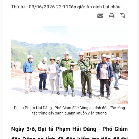
Thứ tư - 03/06/2026 22:11
Tác giả:
An ninh Lai châu
Đại tá Phạm Hải Đăng - Phó Giám đốc Công an tỉnh đôn đốc công
tác trồng cây xanh quanh khuôn viên trường
Ngày 3/6, Đại tá Phạm Hải Đăng - Phó Giám