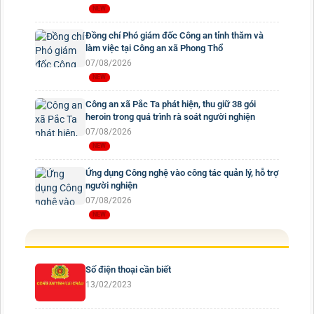
Đồng chí Phó giám đốc Công an tỉnh thăm và
làm việc tại Công an xã Phong Thổ
07/08/2026
Công an xã Pắc Ta phát hiện, thu giữ 38 gói
heroin trong quá trình rà soát người nghiện
07/08/2026
Ứng dụng Công nghệ vào công tác quản lý, hỗ trợ
người nghiện
07/08/2026
Số điện thoại cần biết
13/02/2023