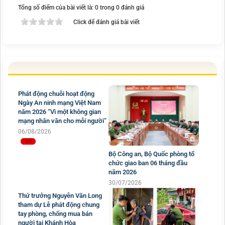
Tổng số điểm của bài viết là: 0 trong 0 đánh giá
Click để đánh giá bài viết
Phát động chuỗi hoạt động
Ngày An ninh mạng Việt Nam
năm 2026 “Vì một không gian
mạng nhân văn cho mỗi người”
06/08/2026
Bộ Công an, Bộ Quốc phòng tổ
chức giao ban 06 tháng đầu
năm 2026
30/07/2026
Thứ trưởng Nguyễn Văn Long
tham dự Lễ phát động chung
tay phòng, chống mua bán
người tại Khánh Hòa