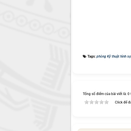
Tags:
phòng Kỹ thuật hình sự
Tổng số điểm của bài viết là: 0
Click để đ