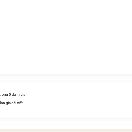
 trong 0 đánh giá
ánh giá bài viết