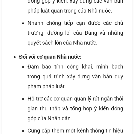
đóng góp ý kiến, xây dựng các văn bản
pháp luật quan trọng của Nhà nước.
Nhanh chóng tiếp cận được các chủ
trương, đường lối của Đảng và những
quyết sách lớn của Nhà nước.
Đối với cơ quan Nhà nước:
Đảm bảo tính công khai, minh bạch
trong quá trình xây dựng văn bản quy
phạm pháp luật.
Hỗ trợ các cơ quan quản lý rút ngắn thời
gian thu thập và tổng hợp ý kiến đóng
góp của Nhân dân.
Cung cấp thêm một kênh thông tin hiệu