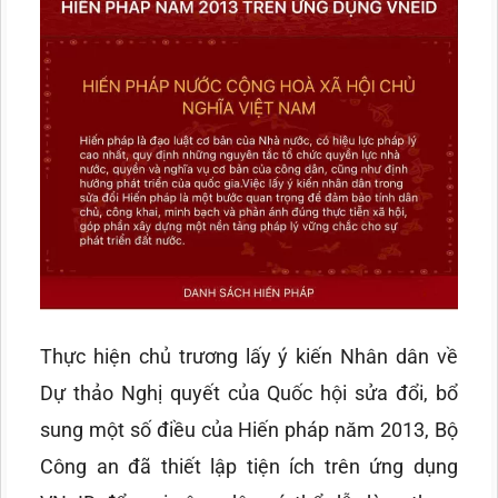
Thực hiện chủ trương lấy ý kiến Nhân dân về
Dự thảo Nghị quyết của Quốc hội sửa đổi, bổ
sung một số điều của Hiến pháp năm 2013, Bộ
Công an đã thiết lập tiện ích trên ứng dụng