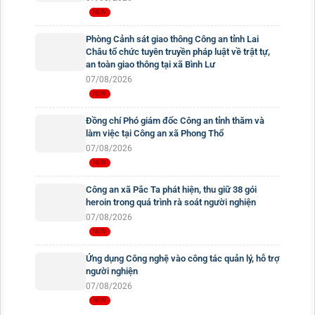
Phòng Cảnh sát giao thông Công an tỉnh Lai
Châu tổ chức tuyên truyền pháp luật về trật tự,
an toàn giao thông tại xã Bình Lư
07/08/2026
Đồng chí Phó giám đốc Công an tỉnh thăm và
làm việc tại Công an xã Phong Thổ
07/08/2026
Công an xã Pắc Ta phát hiện, thu giữ 38 gói
heroin trong quá trình rà soát người nghiện
07/08/2026
Ứng dụng Công nghệ vào công tác quản lý, hỗ trợ
người nghiện
07/08/2026