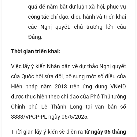
quả để nắm bắt dư luận xã hội, phục vụ
công tác chỉ đạo, điều hành và triển khai
các Nghị quyết, chủ trương lớn của
Đảng.
Thời gian triển khai:
Việc lấy ý kiến Nhân dân về dự thảo Nghị quyết
của Quốc hội sửa đổi, bổ sung một số điều của
Hiến pháp năm 2013 trên ứng dụng VNeID
được thực hiện theo chỉ đạo của Phó Thủ tướng
Chính phủ Lê Thành Long tại văn bản số
3883/VPCP-PL ngày 06/5/2025.
Thời gian lấy ý kiến sẽ diễn ra
từ ngày 06 tháng