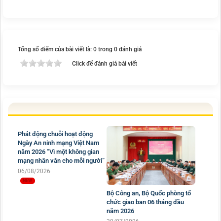
Tổng số điểm của bài viết là: 0 trong 0 đánh giá
Click để đánh giá bài viết
Phát động chuỗi hoạt động
Ngày An ninh mạng Việt Nam
năm 2026 “Vì một không gian
mạng nhân văn cho mỗi người”
06/08/2026
Bộ Công an, Bộ Quốc phòng tổ
chức giao ban 06 tháng đầu
năm 2026