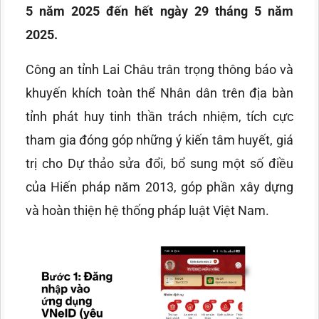
5 năm 2025 đến hết ngày 29 tháng 5 năm
2025.
Công an tỉnh Lai Châu trân trọng thông báo và
khuyến khích toàn thể Nhân dân trên địa bàn
tỉnh phát huy tinh thần trách nhiệm, tích cực
tham gia đóng góp những ý kiến tâm huyết, giá
trị cho Dự thảo sửa đổi, bổ sung một số điều
của Hiến pháp năm 2013, góp phần xây dựng
và hoàn thiện hệ thống pháp luật Việt Nam.