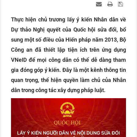
Thực hiện chủ trương lấy ý kiến Nhân dân về
Dự thảo Nghị quyết của Quốc hội sửa đổi, bổ
sung một số điều của Hiến pháp năm 2013, Bộ
Công an đã thiết lập tiện ích trên ứng dụng
VNeID để mọi công dân có thể dễ dàng tham
gia đóng góp ý kiến. Đây là một kênh thông tin
quan trọng, thể hiện quyền làm chủ của Nhân
dân trong công tác xây dựng pháp luật.