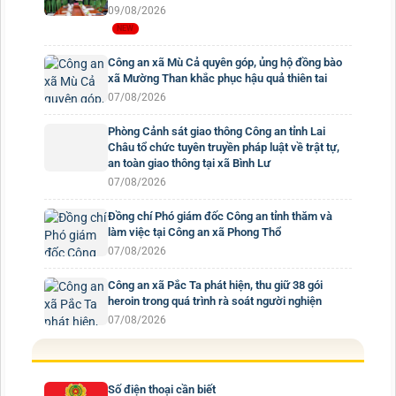
09/08/2026
Công an xã Mù Cả quyên góp, ủng hộ đồng bào
xã Mường Than khắc phục hậu quả thiên tai
07/08/2026
Phòng Cảnh sát giao thông Công an tỉnh Lai
Châu tổ chức tuyên truyền pháp luật về trật tự,
an toàn giao thông tại xã Bình Lư
07/08/2026
Đồng chí Phó giám đốc Công an tỉnh thăm và
làm việc tại Công an xã Phong Thổ
07/08/2026
Công an xã Pắc Ta phát hiện, thu giữ 38 gói
heroin trong quá trình rà soát người nghiện
07/08/2026
Số điện thoại cần biết