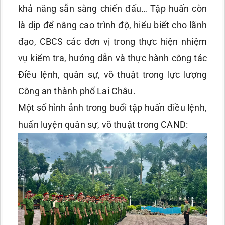
khả năng sẵn sàng chiến đấu… Tập huấn còn
là dịp để nâng cao trình độ, hiểu biết cho lãnh
đạo, CBCS các đơn vị trong thực hiện nhiệm
vụ kiểm tra, hướng dẫn và thực hành công tác
Điều lệnh, quân sự, võ thuật trong lực lượng
Công an thành phố Lai Châu.
Một số hình ảnh trong buổi tập huấn điều lệnh,
huấn luyện quân sự, võ thuật trong CAND: