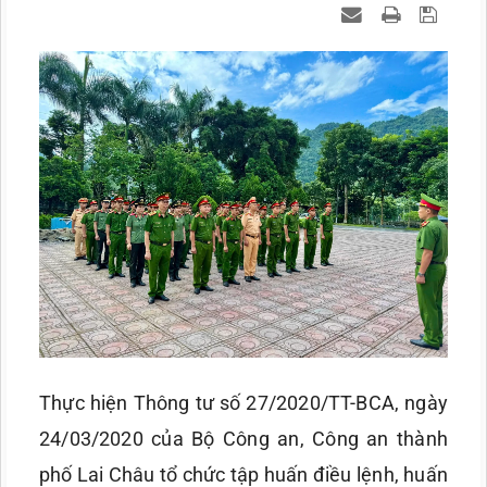
Thực hiện Thông tư số 27/2020/TT-BCA, ngày
24/03/2020 của Bộ Công an, Công an thành
phố Lai Châu tổ chức tập huấn điều lệnh, huấn