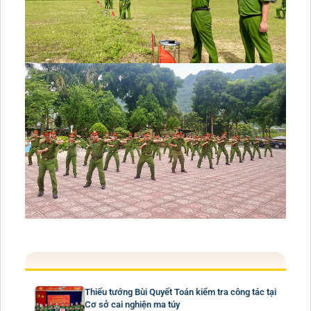
Thiếu tướng Bùi Quyết Toán kiểm tra công tác tại
Cơ sở cai nghiện ma túy