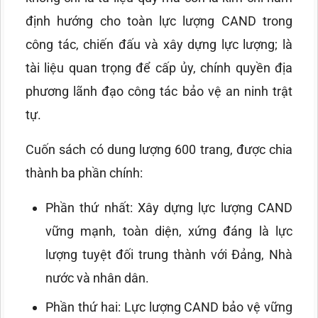
định hướng cho toàn lực lượng CAND trong
công tác, chiến đấu và xây dựng lực lượng; là
tài liệu quan trọng để cấp ủy, chính quyền địa
phương lãnh đạo công tác bảo vệ an ninh trật
tự.
Cuốn sách có dung lượng 600 trang, được chia
thành ba phần chính:
Phần thứ nhất: Xây dựng lực lượng CAND
vững mạnh, toàn diện, xứng đáng là lực
lượng tuyệt đối trung thành với Đảng, Nhà
nước và nhân dân.
Phần thứ hai: Lực lượng CAND bảo vệ vững