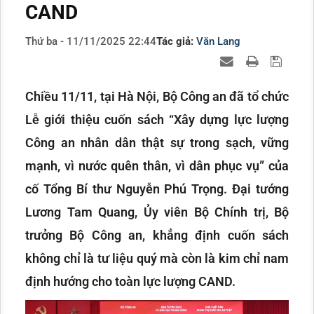
CAND
Thứ ba - 11/11/2025 22:44
Tác giả:
Văn Lang
Chiều 11/11, tại Hà Nội, Bộ Công an đã tổ chức
Lễ giới thiệu cuốn sách “Xây dựng lực lượng
Công an nhân dân thật sự trong sạch, vững
mạnh, vì nước quên thân, vì dân phục vụ” của
cố Tổng Bí thư Nguyễn Phú Trọng. Đại tướng
Lương Tam Quang, Ủy viên Bộ Chính trị, Bộ
trưởng Bộ Công an, khẳng định cuốn sách
không chỉ là tư liệu quý mà còn là kim chỉ nam
định hướng cho toàn lực lượng CAND.