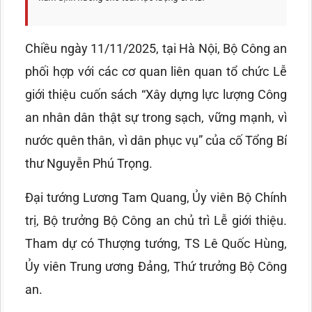
Chiều ngày 11/11/2025, tại Hà Nội, Bộ Công an
phối hợp với các cơ quan liên quan tổ chức Lễ
giới thiệu cuốn sách “Xây dựng lực lượng Công
an nhân dân thật sự trong sạch, vững mạnh, vì
nước quên thân, vì dân phục vụ” của cố Tổng Bí
thư Nguyễn Phú Trọng.
Đại tướng Lương Tam Quang, Ủy viên Bộ Chính
trị, Bộ trưởng Bộ Công an chủ trì Lễ giới thiệu.
Tham dự có Thượng tướng, TS Lê Quốc Hùng,
Ủy viên Trung ương Đảng, Thứ trưởng Bộ Công
an.