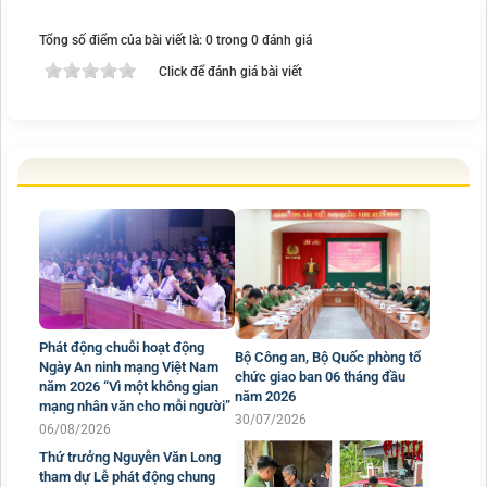
Tổng số điểm của bài viết là: 0 trong 0 đánh giá
Click để đánh giá bài viết
Phát động chuỗi hoạt động
Bộ Công an, Bộ Quốc phòng tổ
Ngày An ninh mạng Việt Nam
chức giao ban 06 tháng đầu
năm 2026 “Vì một không gian
năm 2026
mạng nhân văn cho mỗi người”
30/07/2026
06/08/2026