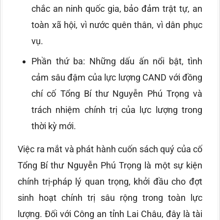
chắc an ninh quốc gia, bảo đảm trật tự, an
toàn xã hội, vì nước quên thân, vì dân phục
vụ.
Phần thứ ba: Những dấu ấn nổi bật, tình
cảm sâu đậm của lực lượng CAND với đồng
chí cố Tổng Bí thư Nguyễn Phú Trọng và
trách nhiệm chính trị của lực lượng trong
thời kỳ mới.
Việc ra mắt và phát hành cuốn sách quý của cố
Tổng Bí thư Nguyễn Phú Trọng là một sự kiện
chính trị-pháp lý quan trọng, khởi đầu cho đợt
sinh hoạt chính trị sâu rộng trong toàn lực
lượng. Đối với Công an tỉnh Lai Châu, đây là tài