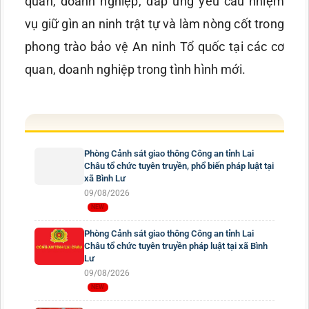
quan, doanh nghiệp, đáp ứng yêu cầu nhiệm
vụ giữ gìn an ninh trật tự và làm nòng cốt trong
phong trào bảo vệ An ninh Tổ quốc tại các cơ
quan, doanh nghiệp trong tình hình mới.
Phòng Cảnh sát giao thông Công an tỉnh Lai
Châu tổ chức tuyên truyền, phổ biến pháp luật tại
xã Bình Lư
09/08/2026
Phòng Cảnh sát giao thông Công an tỉnh Lai
Châu tổ chức tuyên truyền pháp luật tại xã Bình
Lư
09/08/2026