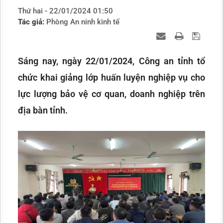
Thứ hai - 22/01/2024 01:50
Tác giả:
Phòng An ninh kinh tế
Sáng nay, ngày 22/01/2024, Công an tỉnh tổ
chức khai giảng lớp huấn luyện nghiệp vụ cho
lực lượng bảo vệ cơ quan, doanh nghiệp trên
địa bàn tỉnh.