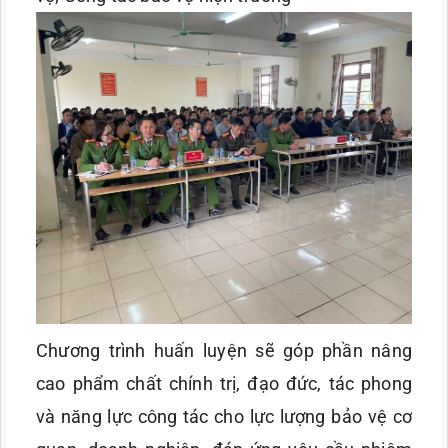
Chương trình huấn luyện sẽ góp phần nâng
cao phẩm chất chính trị, đạo đức, tác phong
và năng lực công tác cho lực lượng bảo vệ cơ