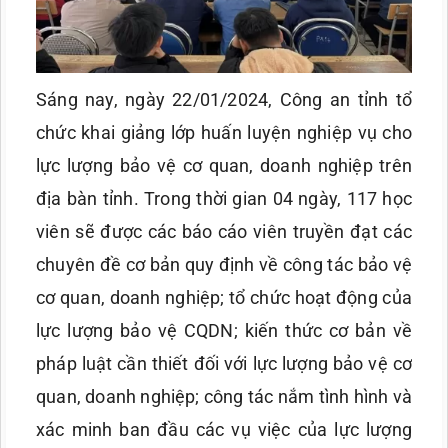
Sáng nay, ngày 22/01/2024, Công an tỉnh tổ
chức khai giảng lớp huấn luyện nghiệp vụ cho
lực lượng bảo vệ cơ quan, doanh nghiệp trên
địa bàn tỉnh. Trong thời gian 04 ngày, 117 học
viên sẽ được các báo cáo viên truyền đạt các
chuyên đề cơ bản quy định về công tác bảo vệ
cơ quan, doanh nghiệp; tổ chức hoạt động của
lực lượng bảo vệ CQDN; kiến thức cơ bản về
pháp luật cần thiết đối với lực lượng bảo vệ cơ
quan, doanh nghiệp; công tác nắm tình hình và
xác minh ban đầu các vụ việc của lực lượng