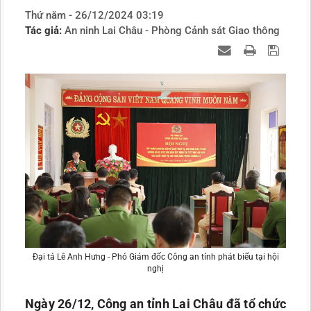
Thứ năm - 26/12/2024 03:19
Tác giả:
An ninh Lai Châu - Phòng Cảnh sát Giao thông
Đại tá Lê Anh Hưng - Phó Giám đốc Công an tỉnh phát biểu tại hội
nghị
Ngày 26/12, Công an tỉnh Lai Châu đã tổ chức