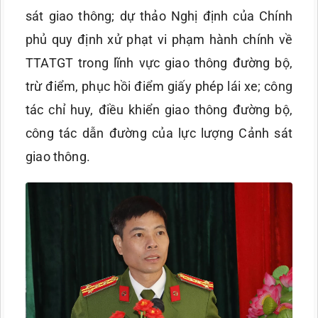
sát giao thông; dự thảo Nghị định của Chính
phủ quy định xử phạt vi phạm hành chính về
TTATGT trong lĩnh vực giao thông đường bộ,
trừ điểm, phục hồi điểm giấy phép lái xe; công
tác chỉ huy, điều khiển giao thông đường bộ,
công tác dẫn đường của lực lượng Cảnh sát
giao thông.