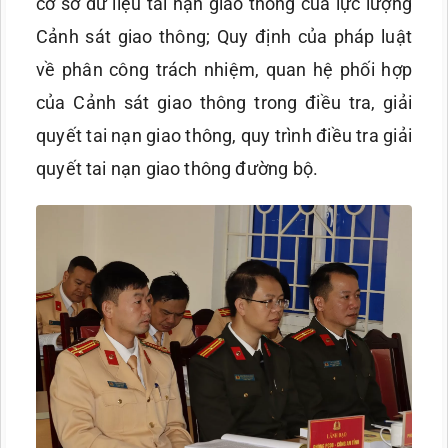
cơ sở dữ liệu tai nạn giao thông của lực lượng
Cảnh sát giao thông; Quy định của pháp luật
về phân công trách nhiệm, quan hệ phối hợp
của Cảnh sát giao thông trong điều tra, giải
quyết tai nạn giao thông, quy trình điều tra giải
quyết tai nạn giao thông đường bộ.