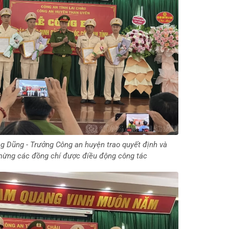
g Dũng - Trưởng Công an huyện trao quyết định và
mừng các đồng chí được điều động công tác