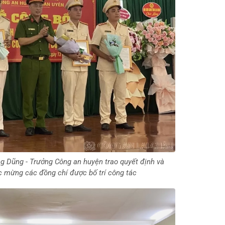
g Dũng - Trưởng Công an huyện trao quyết định và
c mừng các đồng chí được bố trí công tác