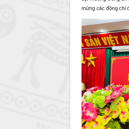
mừng các đồng chí 