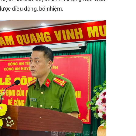
được điều động, bổ nhiệm.