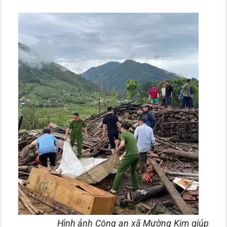
Hình ảnh Công an xã Mường Kim giúp