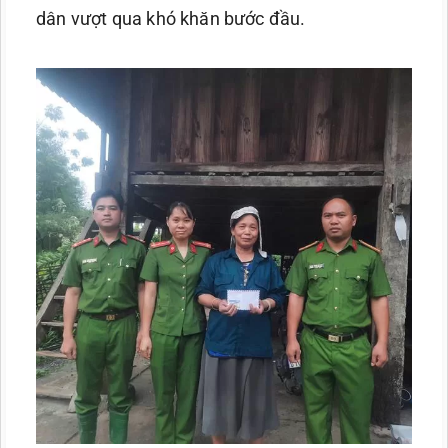
dân vượt qua khó khăn bước đầu.