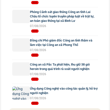
Phòng Cảnh sát giao thông Công an tỉnh Lai
Châu tổ chức tuyên truyền pháp luật về trật tự,
an toàn giao thông tại xã Bình Lư
07/08/2026
Đồng chí Phó giám đốc Công an tỉnh thăm và
làm việc tại Công an xã Phong Thổ
07/08/2026
Công an xã Pắc Ta phát hiện, thu giữ 38 gói
heroin trong quá trình rà soát người nghiện
07/08/2026
Ứng dụng Công nghệ vào công tác quản lý, hỗ trợ
người nghiện
07/08/2026