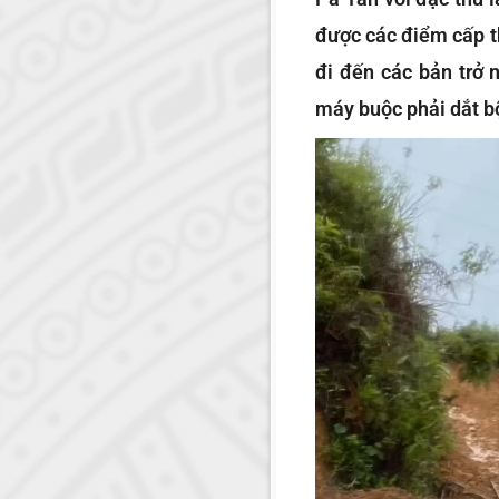
được các điểm cấp
đi đến các bản trở 
máy buộc phải dắt b