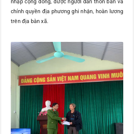
nhập cộng đồng, được người dân thôn bản và
chính quyền địa phương ghi nhận, hoàn lương
trên địa bàn xã.