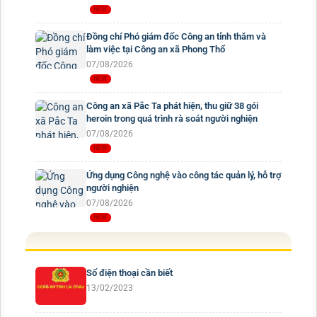
Đồng chí Phó giám đốc Công an tỉnh thăm và
làm việc tại Công an xã Phong Thổ
07/08/2026
Công an xã Pắc Ta phát hiện, thu giữ 38 gói
heroin trong quá trình rà soát người nghiện
07/08/2026
Ứng dụng Công nghệ vào công tác quản lý, hỗ trợ
người nghiện
07/08/2026
Số điện thoại cần biết
13/02/2023