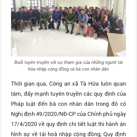
Buổi tuyên truyền với sự tham gia của những người tái
hòa nhập cộng đồng và bà con nhân dân
Thời gian qua, Công an xã Tà Hừa luôn quan
tâm, đẩy mạnh tuyên truyền các quy định của
Pháp luật đến bà con nhân dân trong đó có
Nghị định 49/2020/NĐ-CP của Chính phủ ngày
17/4/2020 về quy định chi tiết luật thi hành án
hình sự về tái hoà nhập cộng đồng; Quy định