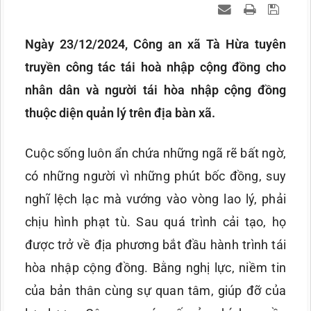
Ngày 23/12/2024, Công an xã Tà Hừa tuyên
truyền công tác tái hoà nhập cộng đồng cho
nhân dân và người tái hòa nhập cộng đồng
thuộc diện quản lý trên địa bàn xã.
Cuộc sống luôn ẩn chứa những ngã rẽ bất ngờ,
có những người vì những phút bốc đồng, suy
nghĩ lệch lạc mà vướng vào vòng lao lý, phải
chịu hình phạt tù. Sau quá trình cải tạo, họ
được trở về địa phương bắt đầu hành trình tái
hòa nhập cộng đồng. Bằng nghị lực, niềm tin
của bản thân cùng sự quan tâm, giúp đỡ của