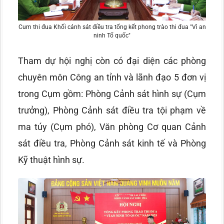
Cum thi đua Khối cảnh sát điều tra tổng kết phong trào thi đua "Vì an
ninh Tổ quốc"
Tham dự hội nghị còn có đại diện các phòng
chuyên môn Công an tỉnh và lãnh đạo 5 đơn vị
trong Cụm gồm: Phòng Cảnh sát hình sự (Cụm
trưởng), Phòng Cảnh sát điều tra tội phạm về
ma túy (Cụm phó), Văn phòng Cơ quan Cảnh
sát điều tra, Phòng Cảnh sát kinh tế và Phòng
Kỹ thuật hình sự.