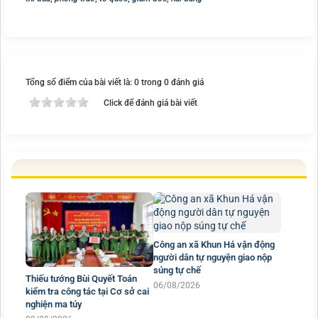
Tổng số điểm của bài viết là: 0 trong 0 đánh giá
Click để đánh giá bài viết
Công an xã Khun Há vận động
người dân tự nguyện giao nộp
súng tự chế
Thiếu tướng Bùi Quyết Toán
06/08/2026
kiểm tra công tác tại Cơ sở cai
nghiện ma túy