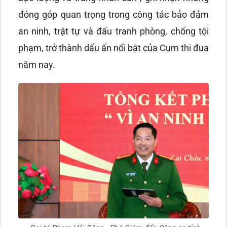
đóng góp quan trọng trong công tác bảo đảm
an ninh, trật tự và đấu tranh phòng, chống tội
phạm, trở thành dấu ấn nổi bật của Cụm thi đua
năm nay.