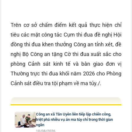
Trên cơ sở chấm điểm kết quả thực hiện chỉ
tiêu các mặt công tác Cụm thi đua đề nghị Hội
đồng thi đua khen thưởng Công an tỉnh xét, đề
nghị Bộ Công an tặng Cờ thi đua xuất sắc cho
phòng Cảnh sát kinh tế và bàn giao đơn vị
Thường trực thi đua khối năm 2026 cho Phòng
Cảnh sát điều tra tội phạm về ma túy./.
Công an xã Tân Uyên liên tiếp lập chiến công,
triệt phá nhiều vụ án ma túy chỉ trong thời gian
ngắn
10/08/2026