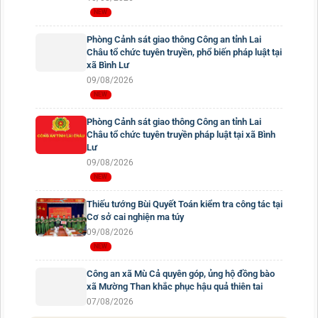
Phòng Cảnh sát giao thông Công an tỉnh Lai
Châu tổ chức tuyên truyền, phổ biến pháp luật tại
xã Bình Lư
09/08/2026
Phòng Cảnh sát giao thông Công an tỉnh Lai
Châu tổ chức tuyên truyền pháp luật tại xã Bình
Lư
09/08/2026
Thiếu tướng Bùi Quyết Toán kiểm tra công tác tại
Cơ sở cai nghiện ma túy
09/08/2026
Công an xã Mù Cả quyên góp, ủng hộ đồng bào
xã Mường Than khắc phục hậu quả thiên tai
07/08/2026