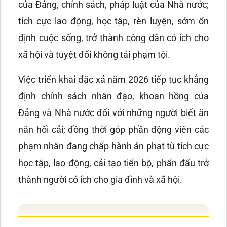
của Đảng, chính sách, pháp luật của Nhà nước;
tích cực lao động, học tập, rèn luyện, sớm ổn
định cuộc sống, trở thành công dân có ích cho
xã hội và tuyệt đối không tái phạm tội.
Việc triển khai đặc xá năm 2026 tiếp tục khẳng
định chính sách nhân đạo, khoan hồng của
Đảng và Nhà nước đối với những người biết ăn
năn hối cải; đồng thời góp phần động viên các
phạm nhân đang chấp hành án phạt tù tích cực
học tập, lao động, cải tạo tiến bộ, phấn đấu trở
thành người có ích cho gia đình và xã hội.