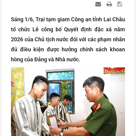
Sáng 1/6, Trại tạm giam Công an tỉnh Lai Châu
tổ chức Lễ công bố Quyết định đặc xá năm
2026 của Chủ tịch nước đối với các phạm nhân
đủ điều kiện được hưởng chính sách khoan
hồng của Đảng và Nhà nước.