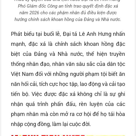
Phó GIám đốc Công an tỉnh trao quyết định đặc xá
năm 2026 cho các phậm nhân đủ điều kiện được
hưởng chính sách khoan hồng của Đảng và Nhà nước.
Phát biểu tại buổi lễ, Đại tá Lê Anh Hưng nhấn
mạnh, đặc xá là chính sách khoan hồng đặc
biệt của Đảng và Nhà nước, thể hiện truyền
thống nhân đạo, nhân văn sâu sắc của dân tộc
Việt Nam đối với những người phạm tội biết ăn
năn hối cải, tích cực học tập, lao động và cải tạo
tiến bộ. Việc được đặc xá không chỉ là sự ghi
nhận quá trình phấn đấu, rèn luyện của các
phạm nhân mà còn mở ra cơ hội để họ tái hòa
nhập cộng đồng, làm lại cuộc đời.