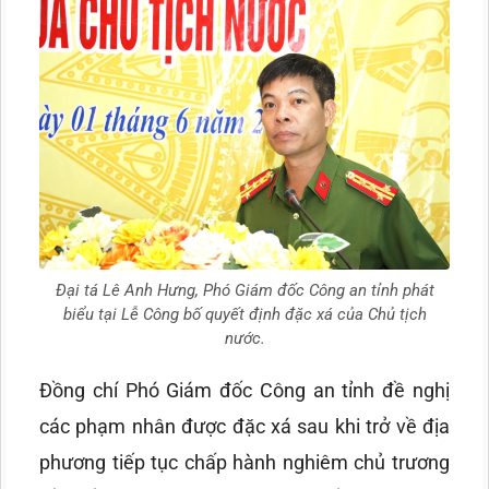
Đại tá Lê Anh Hưng, Phó Giám đốc Công an tỉnh phát
biểu tại Lễ Công bố quyết định đặc xá của Chủ tịch
nước.
Đồng chí Phó Giám đốc Công an tỉnh đề nghị
các phạm nhân được đặc xá sau khi trở về địa
phương tiếp tục chấp hành nghiêm chủ trương