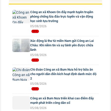
Công an xã Khoen On đẩy mạnh tuyên truyền
phòng chống lừa đảo trực tuyến và vận động
học sinh tựu trường
05/08/2026
Xúc động lá thư từ miền Nam gửi Công an Lai
Châu: Khi niềm tin và sự bình yên được chữa
lành
05/08/2026
Chi đoàn Công an xã Bum Nưa hỗ trợ bữa ăn
cho người dân đến kích hoạt định danh mức độ
2
05/08/2026
Công an xã Bum Nưa triển khai cao điểm đẩy
mạnh phát triển công dân số
05/08/2026