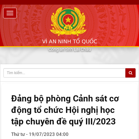
Công an tỉnh Lai Châu
Đảng bộ phòng Cảnh sát cơ
động tổ chức Hội nghị học
tập chuyên đề quý III/2023
Thứ tư - 19/07/2023 04:00