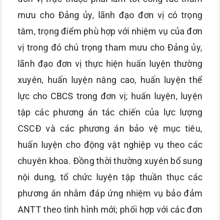
mưu cho Đảng ủy, lãnh đạo đơn vị có trọng
tâm, trọng điểm phù hợp với nhiệm vụ của đơn
vị trong đó chú trọng tham mưu cho Đảng ủy,
lãnh đạo đơn vị thực hiện huấn luyện thường
xuyên, huấn luyện nâng cao, huấn luyện thể
lực cho CBCS trong đơn vị; huấn luyện, luyện
tập các phương án tác chiến của lực lượng
CSCĐ và các phương án bảo vệ mục tiêu,
huấn luyện cho động vật nghiệp vụ theo các
chuyên khoa. Đồng thời thường xuyên bổ sung
nội dung, tổ chức luyện tập thuần thục các
phương án nhằm đáp ứng nhiệm vụ bảo đảm
ANTT theo tình hình mới; phối hợp với các đơn