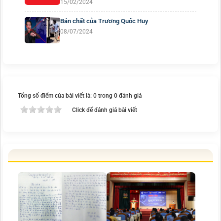
15/02/2024
Bản chất của Trương Quốc Huy
08/07/2024
Tổng số điểm của bài viết là: 0 trong 0 đánh giá
Click để đánh giá bài viết