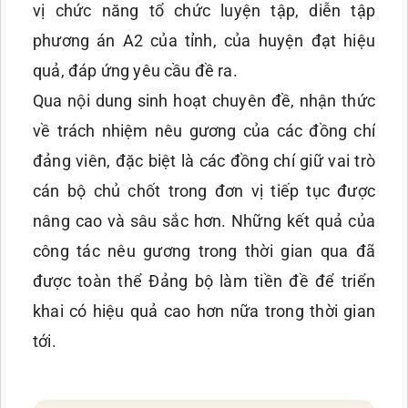
vị chức năng tổ chức luyện tập, diễn tập
phương án A2 của tỉnh, của huyện đạt hiệu
quả, đáp ứng yêu cầu đề ra.
Qua nội dung sinh hoạt chuyên đề, nhận thức
về trách nhiệm nêu gương của các đồng chí
đảng viên, đặc biệt là các đồng chí giữ vai trò
cán bộ chủ chốt trong đơn vị tiếp tục được
nâng cao và sâu sắc hơn. Những kết quả của
công tác nêu gương trong thời gian qua đã
được toàn thể Đảng bộ làm tiền đề để triển
khai có hiệu quả cao hơn nữa trong thời gian
tới.