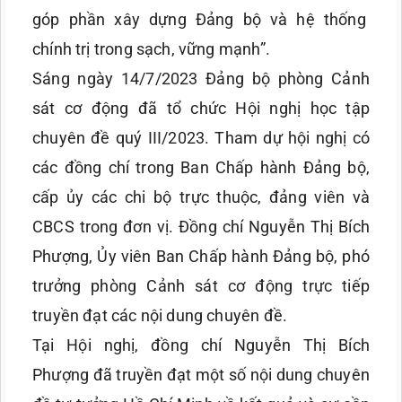
góp phần xây dựng Đảng bộ và hệ thống
chính trị trong sạch, vững mạnh”.
Sáng ngày 14/7/2023 Đảng bộ phòng Cảnh
sát cơ động đã tổ chức Hội nghị học tập
chuyên đề quý III/2023. Tham dự hội nghị có
các đồng chí trong Ban Chấp hành Đảng bộ,
cấp ủy các chi bộ trực thuộc, đảng viên và
CBCS trong đơn vị. Đồng chí Nguyễn Thị Bích
Phượng, Ủy viên Ban Chấp hành Đảng bộ, phó
trưởng phòng Cảnh sát cơ động trực tiếp
truyền đạt các nội dung chuyên đề.
Tại Hội nghị, đồng chí Nguyễn Thị Bích
Phượng đã truyền đạt một số nội dung chuyên