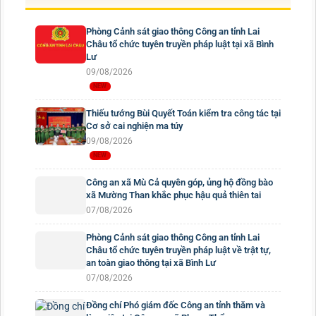
Phòng Cảnh sát giao thông Công an tỉnh Lai
Châu tổ chức tuyên truyền pháp luật tại xã Bình
Lư
09/08/2026
Thiếu tướng Bùi Quyết Toán kiểm tra công tác tại
Cơ sở cai nghiện ma túy
09/08/2026
Công an xã Mù Cả quyên góp, ủng hộ đồng bào
xã Mường Than khắc phục hậu quả thiên tai
07/08/2026
Phòng Cảnh sát giao thông Công an tỉnh Lai
Châu tổ chức tuyên truyền pháp luật về trật tự,
an toàn giao thông tại xã Bình Lư
07/08/2026
Đồng chí Phó giám đốc Công an tỉnh thăm và