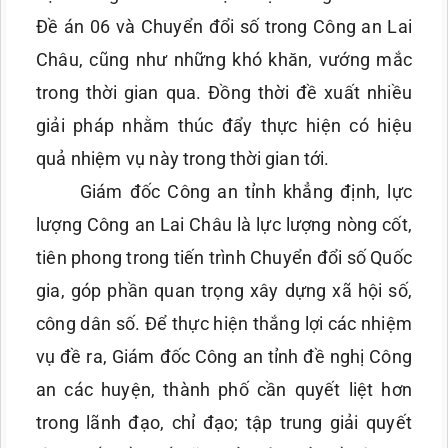
Đề án 06 và Chuyển đổi số trong Công an Lai
Châu, cũng như những khó khăn, vướng mắc
trong thời gian qua. Đồng thời đề xuất nhiều
giải pháp nhằm thúc đẩy thực hiện có hiệu
quả nhiệm vụ này trong thời gian tới.
Giám đốc Công an tỉnh khẳng định, lực
lượng Công an Lai Châu là lực lượng nòng cốt,
tiên phong trong tiến trình Chuyển đổi số Quốc
gia, góp phần quan trọng xây dựng xã hội số,
công dân số. Để thực hiện thắng lợi các nhiệm
vụ đề ra, Giám đốc Công an tỉnh đề nghị Công
an các huyện, thành phố cần quyết liệt hơn
trong lãnh đạo, chỉ đạo; tập trung giải quyết