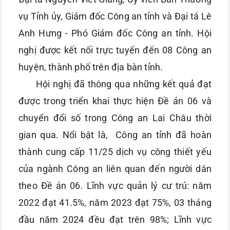
vụ Tỉnh ủy, Giám đốc Công an tỉnh và Đại tá Lê
Anh Hưng - Phó Giám đốc Công an tỉnh. Hội
nghị được kết nối trực tuyến đến 08 Công an
huyện, thành phố trên địa bàn tỉnh.
Hội nghị đã thông qua những kết quả đạt
được trong triển khai thực hiện Đề án 06 và
chuyển đổi số trong Công an Lai Châu thời
gian qua. Nổi bật là, Công an tỉnh đã hoàn
thành cung cấp 11/25 dịch vụ công thiết yếu
của ngành Công an liên quan đến người dân
theo Đề án 06. Lĩnh vực quản lý cư trú: năm
2022 đạt 41.5%, năm 2023 đạt 75%, 03 tháng
đầu năm 2024 đều đạt trên 98%; Lĩnh vực