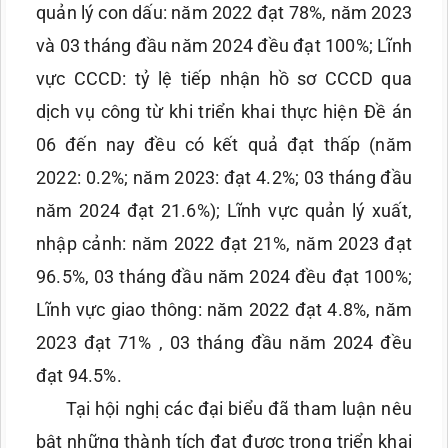
quản lý con dấu: năm 2022 đạt 78%, năm 2023
và 03 tháng đầu năm 2024 đều đạt 100%; Lĩnh
vực CCCD: tỷ lệ tiếp nhận hồ sơ CCCD qua
dịch vụ công từ khi triển khai thực hiện Đề án
06 đến nay đều có kết quả đạt thấp (năm
2022: 0.2%; năm 2023: đạt 4.2%; 03 tháng đầu
năm 2024 đạt 21.6%); Lĩnh vực quản lý xuất,
nhập cảnh: năm 2022 đạt 21%, năm 2023 đạt
96.5%, 03 tháng đầu năm 2024 đều đạt 100%;
Lĩnh vực giao thông: năm 2022 đạt 4.8%, năm
2023 đạt 71% , 03 tháng đầu năm 2024 đều
đạt 94.5%.
Tại hội nghị các đại biểu đã tham luận nêu
bật những thành tích đạt được trong triển khai