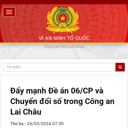
Công an tỉnh Lai Châu
Đẩy mạnh Đề án 06/CP và
Chuyển đổi số trong Công an
Lai Châu
Thứ ba - 26/03/2024 07:30