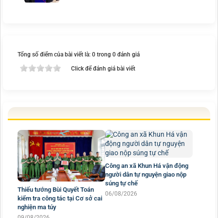
Tổng số điểm của bài viết là: 0 trong 0 đánh giá
Click để đánh giá bài viết
Công an xã Khun Há vận động
người dân tự nguyện giao nộp
súng tự chế
Thiếu tướng Bùi Quyết Toán
06/08/2026
kiểm tra công tác tại Cơ sở cai
nghiện ma túy
09/08/2026