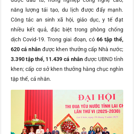
năng lượng tái tạo, du lịch được đẩy mạnh.
Công tác an sinh xã hội, giáo dục, y tế đạt
nhiều kết quả, đặc biệt trong phòng chống
dịch Covid-19. Trong giai đoạn, có
66 tập thể,
620 cá nhân
được khen thưởng cấp Nhà nước;
3.390 tập thể, 11.439 cá nhân
được UBND tỉnh
khen; cấp cơ sở khen thưởng hàng chục nghìn
tập thể, cá nhân.