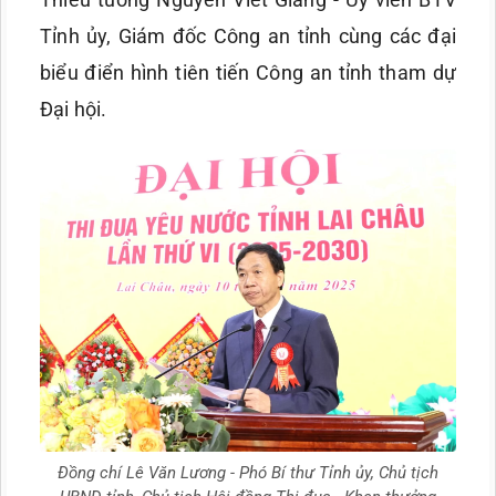
Tỉnh ủy, Giám đốc Công an tỉnh cùng các đại
biểu điển hình tiên tiến Công an tỉnh tham dự
Đại hội.
Đồng chí Lê Văn Lương - Phó Bí thư Tỉnh ủy, Chủ tịch