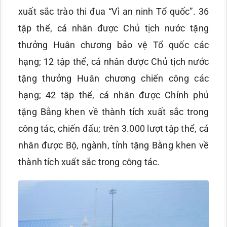
xuất sắc trào thi đua “Vì an ninh Tổ quốc”. 36
tập thể, cá nhân được Chủ tịch nước tặng
thưởng Huân chương bảo vệ Tổ quốc các
hạng; 12 tập thể, cá nhân được Chủ tịch nước
tặng thưởng Huân chương chiến công các
hạng; 42 tập thể, cá nhân được Chính phủ
tặng Bằng khen về thành tích xuất sắc trong
công tác, chiến đấu; trên 3.000 lượt tập thể, cá
nhân được Bộ, ngành, tỉnh tặng Bằng khen về
thành tích xuất sắc trong công tác.