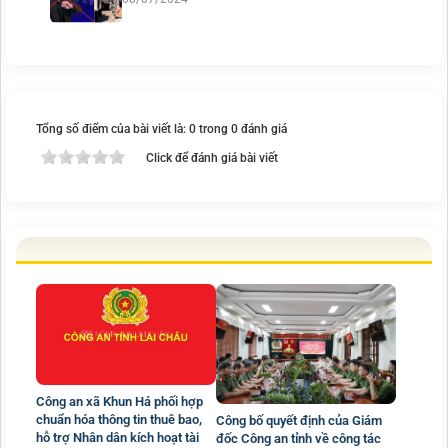
Tổng số điểm của bài viết là: 0 trong 0 đánh giá
Click để đánh giá bài viết
Công an xã Khun Há phối hợp
chuẩn hóa thông tin thuê bao,
Công bố quyết định của Giám
hỗ trợ Nhân dân kích hoạt tài
đốc Công an tỉnh về công tác