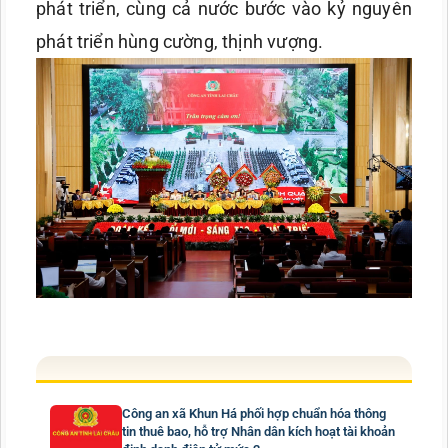
phát triển, cùng cả nước bước vào kỷ nguyên
phát triển hùng cường, thịnh vượng.
Công an xã Khun Há phối hợp chuẩn hóa thông
tin thuê bao, hỗ trợ Nhân dân kích hoạt tài khoản