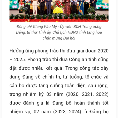
Đồng chí Giàng Páo Mỷ - Ủy viên BCH Trung ương
Đảng, Bí thư Tỉnh ủy, Chủ tịch HĐND tỉnh tặng hoa
chúc mừng Đại hội
Hưởng ứng phong trào thi đua giai đoạn 2020
– 2025, Phong trào thi đua Công an tỉnh cũng
đặt được nhiều kết quả: Trong công tác xây
dựng Đảng về chính trị, tư tưởng, tổ chức và
cán bộ được tăng cường toàn diện, sâu rộng,
trong nhiệm kỳ 03 năm (2020, 2021, 2022)
được đánh giá là Đảng bộ hoàn thành tốt
nhiệm vụ, 02 năm (2023, 2024) là Đảng bộ