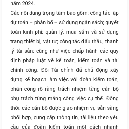
năm 2024.
Các nội dung trọng tâm bao gồm: công tác lập
dự toán – phân bổ – sử dụng ngân sách; quyết
toán kinh phí; quản lý, mua sắm và sử dụng
trang thiết bị, vật tư; công tác đấu thầu, thanh
lý tài sản; cũng như việc chấp hành các quy
định pháp luật về kế toán, kiểm toán và tài
chính công. Đội Tài chính đã chủ động xây
dựng kế hoạch làm việc với đoàn kiểm toán,
phân công rõ ràng trách nhiệm từng cán bộ
phụ trách từng mảng công việc cụ thể. Đồng
thời, các cán bộ được giao nhiệm vụ sẵn sàng
phối hợp, cung cấp thông tin, tài liệu theo yêu
cầu của đoàn kiểm toán một cách nhanh