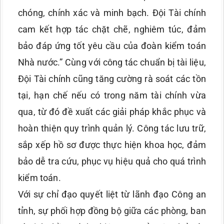
chóng, chính xác và minh bạch. Đội Tài chính
cam kết hợp tác chặt chẽ, nghiêm túc, đảm
bảo đáp ứng tốt yêu cầu của đoàn kiểm toán
Nhà nước.” Cùng với công tác chuẩn bị tài liệu,
Đội Tài chính cũng tăng cường rà soát các tồn
tại, hạn chế nếu có trong năm tài chính vừa
qua, từ đó đề xuất các giải pháp khắc phục và
hoàn thiện quy trình quản lý. Công tác lưu trữ,
sắp xếp hồ sơ được thực hiện khoa học, đảm
bảo dễ tra cứu, phục vụ hiệu quả cho quá trình
kiểm toán.
Với sự chỉ đạo quyết liệt từ lãnh đạo Công an
tỉnh, sự phối hợp đồng bộ giữa các phòng, ban