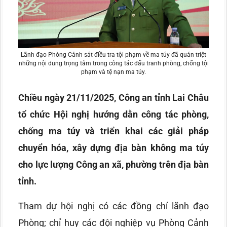
Lãnh đạo Phòng Cảnh sát điều tra tội phạm về ma túy đã quán triệt
những nội dung trọng tâm trong công tác đấu tranh phòng, chống tội
phạm và tệ nạn ma túy.
Chiều ngày 21/11/2025, Công an tỉnh Lai Châu
tổ chức Hội nghị hướng dẫn công tác phòng,
chống ma túy và triển khai các giải pháp
chuyển hóa, xây dựng địa bàn không ma túy
cho lực lượng Công an xã, phường trên địa bàn
tỉnh.
Tham dự hội nghị có các đồng chí lãnh đạo
Phòng; chỉ huy các đội nghiệp vụ Phòng Cảnh