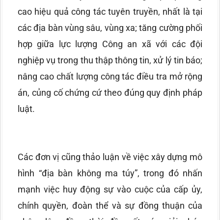
cao hiệu quả công tác tuyên truyền, nhất là tại
các địa bàn vùng sâu, vùng xa; tăng cường phối
hợp giữa lực lượng Công an xã với các đội
nghiệp vụ trong thu thập thông tin, xử lý tin báo;
nâng cao chất lượng công tác điều tra mở rộng
án, củng cố chứng cứ theo đúng quy định pháp
luật.
Các đơn vị cũng thảo luận về việc xây dựng mô
hình “địa bàn không ma túy”, trong đó nhấn
mạnh việc huy động sự vào cuộc của cấp ủy,
chính quyền, đoàn thể và sự đồng thuận của