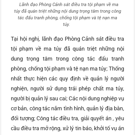
Lãnh đạo Phòng Cảnh sát điều tra tội phạm về ma
túy đã quán triệt những nội dung trọng tâm trong công
tác đấu tranh phòng, chống tội phạm và tệ nạn ma
túy.
Tại hội nghị, lãnh đạo Phòng Cảnh sát điều tra
tội phạm về ma túy đã quán triệt những nội
dung trọng tâm trong công tác đấu tranh
phòng, chống tội phạm và tệ nạn ma túy; Thống
nhất thực hiện các quy định về quản lý người
nghiện, người sử dụng trái phép chất ma túy,
người bị quản lý sau cai; Các nội dung nghiệp vụ
cơ bản, công tác nắm tình hình, quản lý địa bàn,
đối tượng; Công tác điều tra, giải quyết án , yêu
cầu điều tra mở rộng, xử lý tin báo, khởi tố vụ án