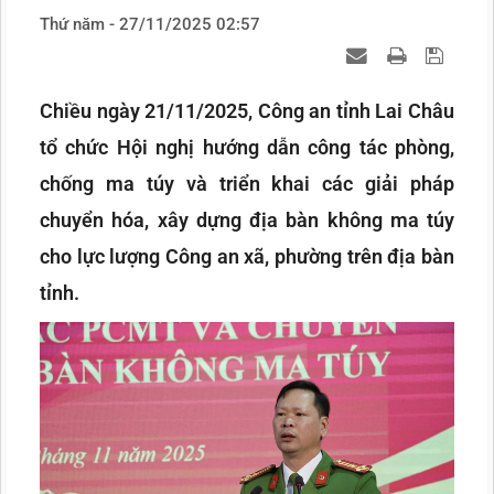
Thứ năm - 27/11/2025 02:57
Chiều ngày 21/11/2025, Công an tỉnh Lai Châu
tổ chức Hội nghị hướng dẫn công tác phòng,
chống ma túy và triển khai các giải pháp
chuyển hóa, xây dựng địa bàn không ma túy
cho lực lượng Công an xã, phường trên địa bàn
tỉnh.