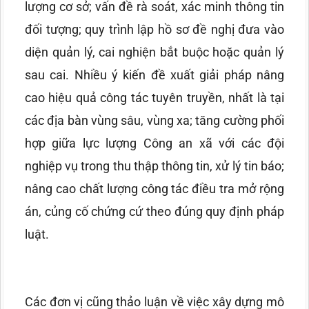
lượng cơ sở; vấn đề rà soát, xác minh thông tin
đối tượng; quy trình lập hồ sơ đề nghị đưa vào
diện quản lý, cai nghiện bắt buộc hoặc quản lý
sau cai. Nhiều ý kiến đề xuất giải pháp nâng
cao hiệu quả công tác tuyên truyền, nhất là tại
các địa bàn vùng sâu, vùng xa; tăng cường phối
hợp giữa lực lượng Công an xã với các đội
nghiệp vụ trong thu thập thông tin, xử lý tin báo;
nâng cao chất lượng công tác điều tra mở rộng
án, củng cố chứng cứ theo đúng quy định pháp
luật.
Các đơn vị cũng thảo luận về việc xây dựng mô