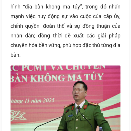
hình “địa bàn không ma túy”, trong đó nhấn
mạnh việc huy động sự vào cuộc của cấp ủy,
chính quyền, đoàn thể và sự đồng thuận của
nhân dân; đồng thời đề xuất các giải pháp
chuyển hóa bền vững, phù hợp đặc thù từng địa
bàn.