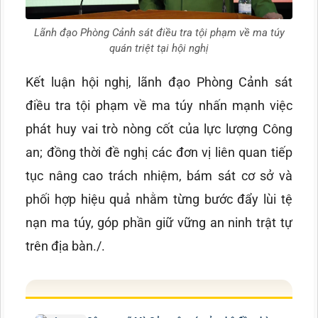
Lãnh đạo Phòng Cảnh sát điều tra tội phạm về ma túy
quán triệt tại hội nghị
Kết luận hội nghị, lãnh đạo Phòng Cảnh sát
điều tra tội phạm về ma túy nhấn mạnh việc
phát huy vai trò nòng cốt của lực lượng Công
an; đồng thời đề nghị các đơn vị liên quan tiếp
tục nâng cao trách nhiệm, bám sát cơ sở và
phối hợp hiệu quả nhằm từng bước đẩy lùi tệ
nạn ma túy, góp phần giữ vững an ninh trật tự
trên địa bàn./.