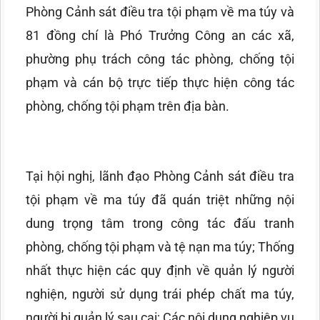
Phòng Cảnh sát điều tra tội phạm về ma túy và
81 đồng chí là Phó Trưởng Công an các xã,
phường phụ trách công tác phòng, chống tội
phạm và cán bộ trực tiếp thực hiện công tác
phòng, chống tội phạm trên địa bàn.
Tại hội nghị, lãnh đạo Phòng Cảnh sát điều tra
tội phạm về ma túy đã quán triệt những nội
dung trọng tâm trong công tác đấu tranh
phòng, chống tội phạm và tệ nạn ma túy; Thống
nhất thực hiện các quy định về quản lý người
nghiện, người sử dụng trái phép chất ma túy,
người bị quản lý sau cai; Các nội dung nghiệp vụ