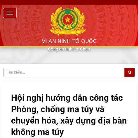
Công an tỉnh Lai Châu
Hội nghị hướng dẫn công tác
Phòng, chống ma túy và
chuyển hóa, xây dựng địa bàn
không ma túy