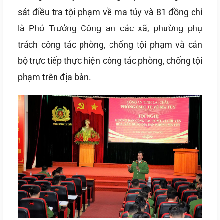
sát điều tra tội phạm về ma túy và 81 đồng chí
là Phó Trưởng Công an các xã, phường phụ
trách công tác phòng, chống tội phạm và cán
bộ trực tiếp thực hiện công tác phòng, chống tội
phạm trên địa bàn.