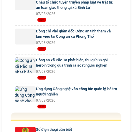
Châu tổ chức tuyên truyền pháp luật về trật tự,
an toàn giao thông tại xã Bình Lư
07/08/2026
Đồng chí Phó giám đốc Công an tỉnh thăm và
làm việc tại Công an xã Phong Thổ
07/08/2026
Công an xã Pắc Ta phát hiện, thu giữ 38 gói
heroin trong quá trình rà soát người nghiện
07/08/2026
Ứng dụng Công nghệ vào công tác quản lý, hỗ trợ
người nghiện
07/08/2026
Số điện thoại cần biết