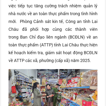
việc tiếp tục tăng cường trách nhiệm quản lý
nhà nước về an toàn thực phẩm trong tình hình
mới.
Phòng Cảnh sát kin tế, Công an tỉnh Lai
Châu đã phối hợp cùng các thành viên
trong Ban Chỉ đạo liên ngành (BCĐLN) về an
toàn thực phẩm (ATTP) tỉnh Lai Châu thực hiện
kế hoạch kiểm tra, giám sát hoạt động BCĐLN
về ATTP các xã, phường (cấp xã) năm 2025.