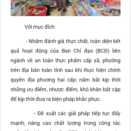
Với mục đích:
- Nhằm đánh giá thực chất, toàn diện kết
quả hoạt động của Ban Chỉ đạo (BCĐ) liên
ngành về an toàn thực phẩm cấp xã, phường
trên địa bàn toàn tỉnh sau khi thực hiện chính
quyền địa phương hai cấp; nắm bắt kịp thời
những ưu điểm, nhược điểm, khó khăn bất cập
để kịp thời đưa ra biện pháp khắc phục.
-
Đề xuất các giải pháp tiếp tục đẩy
mạnh, nâng cao chất lượng trong công tác