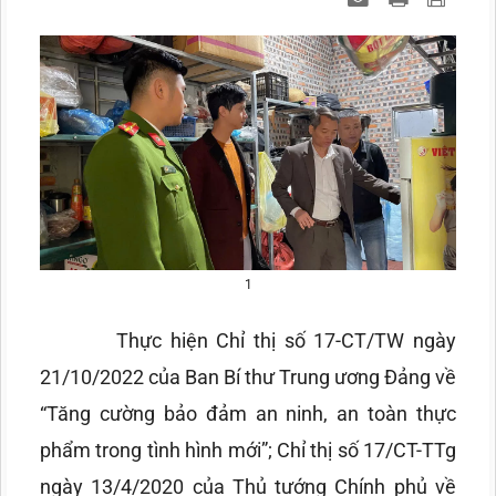
1
Thực hiện Chỉ thị số 17-CT/TW ngày
21/10/2022 của Ban Bí thư Trung ương Đảng về
“Tăng cường bảo đảm an ninh, an toàn thực
phẩm trong tình hình mới”; Chỉ thị số 17/CT-TTg
ngày 13/4/2020 của Thủ tướng Chính phủ về