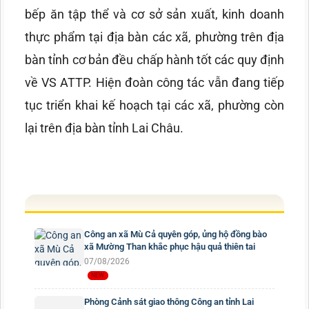
bếp ăn tập thể và cơ sở sản xuất, kinh doanh
thực phẩm tại địa bàn các xã, phường trên địa
bàn tỉnh cơ bản đều chấp hành tốt các quy định
về VS ATTP. Hiện đoàn công tác vẫn đang tiếp
tục triển khai kế hoạch tại các xã, phường còn
lại trên địa bàn tỉnh Lai Châu.
Công an xã Mù Cả quyên góp, ủng hộ đồng bào
xã Mường Than khắc phục hậu quả thiên tai
07/08/2026
Phòng Cảnh sát giao thông Công an tỉnh Lai