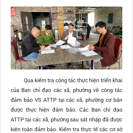
Qua kiểm tra công tác thực hiện triển khai
của Ban chỉ đạo các xã, phường về công tác
đảm bảo VS ATTP tại các xã, phường cơ bản
được thực hiện đảm bảo. Các Ban chỉ đạo
ATTP tại các xã, phường sau sát nhập đã được
kiện toàn đảm bảo. Kiểm tra thực tế các cơ sở