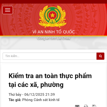
Công an tỉnh Lai Châu
Kiểm tra an toàn thực phẩm
tại các xã, phường
Thứ bảy - 06/12/2025 21:39
Tác giả:
Phòng Cảnh sát kinh tế