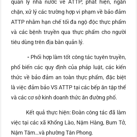
quản lý nhà nước về ATTP; phát hiện, ngăn
chặn, xử lý các trường hợp vi phạm về bảo đảm
ATTP nhằm hạn chế tối đa ngộ độc thực phẩm
và các bệnh truyền qua thực phẩm cho người
tiêu dùng trên địa bàn quản lý.
-
Phối hợp làm tốt công tác tuyên truyền,
phổ biến các quy định của pháp luật, các kiến
thức về bảo đảm an toàn thực phẩm, đặc biệt
là việc đảm bảo VS ATTP tại các bếp ăn tập thể
và các cơ sở kinh doanh thức ăn đường phố.
Kết quả thực hiện: Đoàn công tác đã làm
việc tại các xã Khổng Lào, Nậm Hàng, Bum Tở,
Nậm Tăm…và phường Tân Phong.