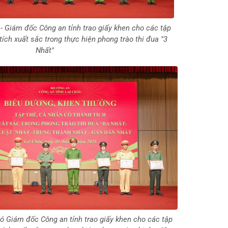
 - Giám đốc Công an tỉnh trao giấy khen cho các tập
tích xuất sắc trong thực hiện phong trào thi đua "3
Nhất"
hó Giám đốc Công an tỉnh trao giấy khen cho các tập