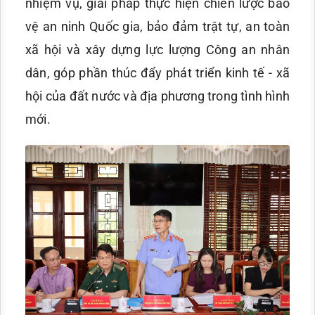
nhiệm vụ, giải pháp thực hiện chiến lược bảo
vệ an ninh Quốc gia, bảo đảm trật tự, an toàn
xã hội và xây dựng lực lượng Công an nhân
dân, góp phần thúc đẩy phát triển kinh tế - xã
hội của đất nước và địa phương trong tình hình
mới.