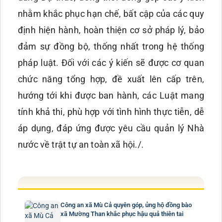
nhằm khắc phục hạn chế, bất cập của các quy
định hiện hành, hoàn thiện cơ sở pháp lý, bảo
đảm sự đồng bộ, thống nhất trong hệ thống
pháp luật. Đối
với các ý kiến sẽ được cơ quan
chức năng tổng hợp, đề xuất lên cấp trên,
hướng tới khi được ban hành, các Luật mang
tính khả thi, phù hợp với tình hình thực tiễn, dễ
áp dụng, đáp ứng được yêu cầu quản lý Nhà
nước về trật tự an toàn xã hội./.
Công an xã Mù Cả quyên góp, ủng hộ đồng bào
xã Mường Than khắc phục hậu quả thiên tai