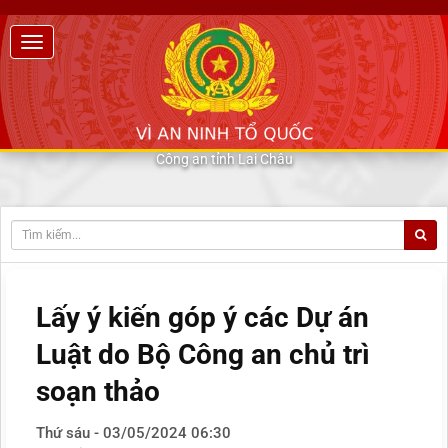
Công an tỉnh Lai Châu
Lấy ý kiến góp ý các Dự án
Luật do Bộ Công an chủ trì
soạn thảo
Thứ sáu - 03/05/2024 06:30