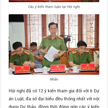
Các ý kiến tham luận tại Hội nghị
Nhãn
Hội nghị đã có 12 ý kiến tham gia đối với 6 Dự
án Luật, đa số đại biểu đều thống nhất với nội
dung Dự thảo, đồng thời đóng góp các ý kiến