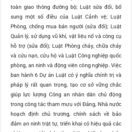
toàn giao thông đường bộ; Luật sửa đổi, bổ
sung một số điều của Luật Cảnh vệ; Luật
Phòng, chống mua bán người (sửa đổi); Luật
Quản lý, sử dụng vũ khí, vật liệu nổ và công cụ
hỗ trợ (sửa đổi); Luật Phòng cháy, chữa cháy
và cứu nạn, cứu hộ và Luật Công nghiệp quốc
phòng, an ninh và động viên công nghiệp. Việc
ban hành 6 Dự án Luật có ý nghĩa chính trị và
pháp lý rất quan trọng, tạo cơ sở vững chắc
giúp lực lượng Công an nhân dân chủ động
trong công tác tham mưu với Đảng, Nhà nước
hoạch định chủ trương, chính sách về bảo
đảm an ninh trật tự, triển khai có hiệu quả các