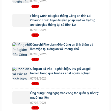
07/08/2026
Phòng Cảnh sát giao thông Công an tỉnh Lai
Châu tổ chức tuyên truyền pháp luật về trật tự,
an toàn giao thông tại xã Bình Lư
07/08/2026
Đồng chí Phó giám đốc Công an tỉnh thăm và
làm việc tại Công an xã Phong Thổ
07/08/2026
Công an xã Pắc Ta phát hiện, thu giữ 38 gói
heroin trong quá trình rà soát người nghiện
07/08/2026
Ứng dụng Công nghệ vào công tác quản lý, hỗ trợ
người nghiện
07/08/2026