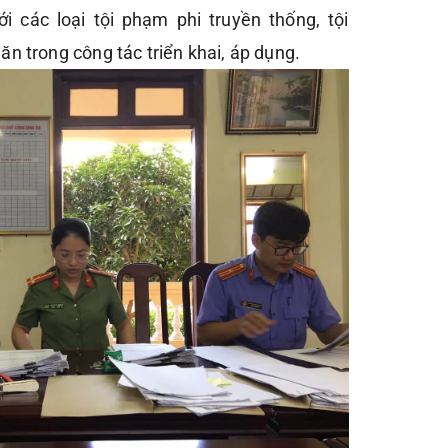
ới các loại tội phạm phi truyền thống, tội
n trong công tác triển khai, áp dụng.