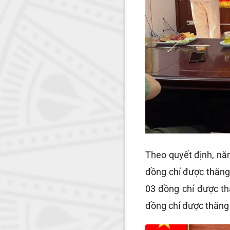
Theo quyết định, năm
đồng chí được thăng
03 đồng chí được th
đồng chí được thăng