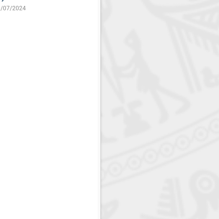
/07/2024