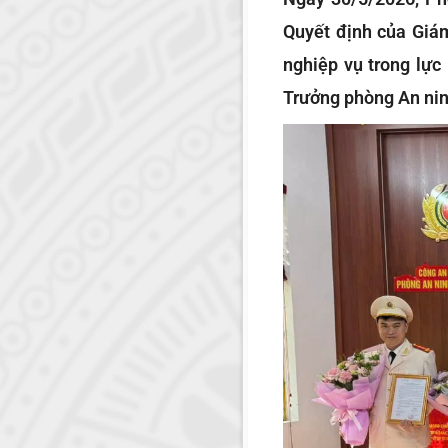
Quyết định của Giám
nghiệp vụ trong lực
Trưởng phòng An ninh 