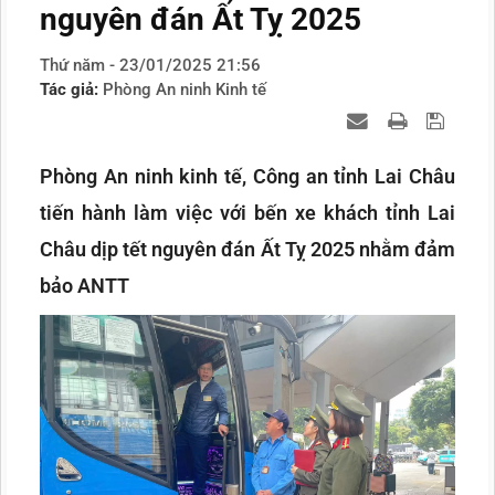
nguyên đán Ất Tỵ 2025
Thứ năm - 23/01/2025 21:56
Tác giả:
Phòng An ninh Kinh tế
Phòng An ninh kinh tế, Công an tỉnh Lai Châu
tiến hành làm việc với bến xe khách tỉnh Lai
Châu dịp tết nguyên đán Ất Tỵ 2025 nhằm đảm
bảo ANTT