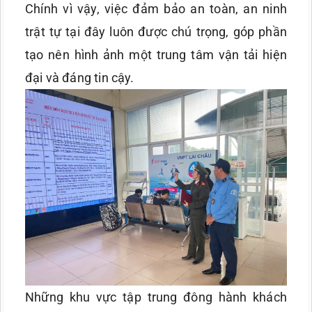
Chính vì vậy, việc đảm bảo an toàn, an ninh
trật tự tại đây luôn được chú trọng, góp phần
tạo nên hình ảnh một trung tâm vận tải hiện
đại và đáng tin cậy.
Những khu vực tập trung đông hành khách