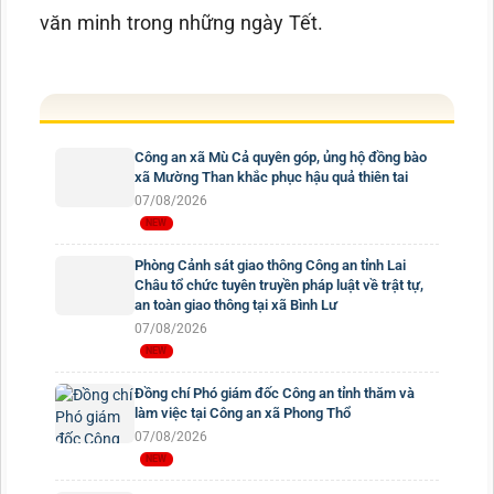
văn minh trong những ngày Tết.
Công an xã Mù Cả quyên góp, ủng hộ đồng bào
xã Mường Than khắc phục hậu quả thiên tai
07/08/2026
Phòng Cảnh sát giao thông Công an tỉnh Lai
Châu tổ chức tuyên truyền pháp luật về trật tự,
an toàn giao thông tại xã Bình Lư
07/08/2026
Đồng chí Phó giám đốc Công an tỉnh thăm và
làm việc tại Công an xã Phong Thổ
07/08/2026