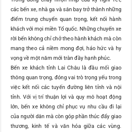
các bến xe, nhà ga và sân bay trở thành những
điểm trung chuyển quan trọng, kết nối hành
khách với mọi miền Tổ quốc. Những chuyến xe
rời bến không chỉ chở theo hành khách mà còn
mang theo cả niềm mong đợi, háo hức và hy
vọng về một năm mới tràn đầy hạnh phúc.
Bến xe khách tỉnh Lai Châu là đầu mối giao
thông quan trọng, đóng vai trò trọng yếu trong
việc kết nối các tuyến đường liên tỉnh và nội
tỉnh. Với vị trí thuận lợi và quy mô hoạt động
lớn, bến xe không chỉ phục vụ nhu cầu đi lại
của người dân mà còn góp phần thúc đẩy giao
thương, kinh tế và văn hóa giữa các vùng.