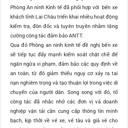
Phòng An ninh Kinh tế đã phối hợp với bến xe
khách tỉnh Lai Châu triển khai nhiều hoạt động
kiểm tra, đôn đốc và tuyên truyền nhằm tăng
cường công tác đảm bảo ANTT.
Qua đó Phòng an ninh kinh tế đề nghị bến xe
sẽ tiếp tục đẩy mạnh kiểm soát chặt chẽ để
ngăn ngừa vi phạm, đảm bảo các quy định về
an toàn, từ đó giảm thiểu nguy cơ xảy ra tai
nạn nghiêm trọng và tạo thuận lợi trong việc di
chuyển của người dân. Song song với đó, tổ
công tác đã nhắc nhở các đơn vị và doanh
nghiệp vận tải cần cung cấp thông tin minh
bạch, kịp thời về vé xe, vé tàu và giá vé cho