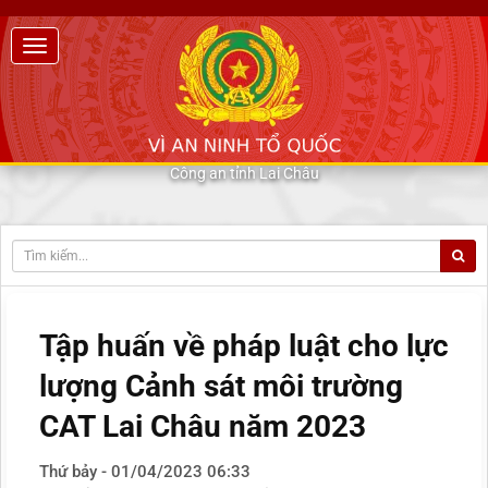
Công an tỉnh Lai Châu
Tập huấn về pháp luật cho lực
lượng Cảnh sát môi trường
CAT Lai Châu năm 2023
Thứ bảy - 01/04/2023 06:33