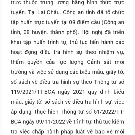
trực thuộc trung ương bằng hình thức trực
tuyến. Tại Lai Châu, Công an tỉnh đã tổ chức
tập huấn trực tuyến tại 09 điểm cầu (Công an
tỉnh, 08 huyện, thành phố). Hội nghị đã triển
khai tập huấn trình tự, thủ tục tiến hành các
hoạt động điều tra hình sự theo nhiệm vụ,
thẩm quyền của lực lượng Cảnh sát môi
trường và việc sử dụng các biểu mẫu, giấy tờ,
sổ sách về điều tra hình sự theo Thông tư số
119/2021/TT-BCA ngày 2021 quy định biểu
mẫu, giấy tờ, sổ sách về điều tra hình sự; việc
áp dụng, thực hiện Thông tư số 51/2022/TT-
BCA ngày 09/11/2022 về trình tự, thủ tục kiểm
tra việc chấp hành pháp luật về bảo vệ môi