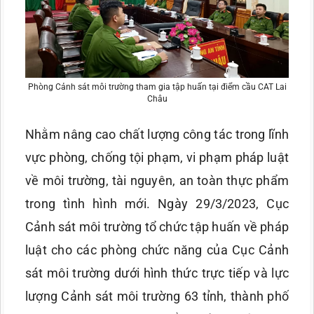
Phòng Cảnh sát môi trường tham gia tập huấn tại điểm cầu CAT Lai
Châu
Nhằm nâng cao chất lượng công tác trong lĩnh
vực phòng, chống tội phạm, vi phạm pháp luật
về môi trường, tài nguyên, an toàn thực phẩm
trong tình hình mới. Ngày 29/3/2023, Cục
Cảnh sát môi trường tổ chức tập huấn về pháp
luật cho các phòng chức năng của Cục Cảnh
sát môi trường dưới hình thức trực tiếp và lực
lượng Cảnh sát môi trường 63 tỉnh, thành phố