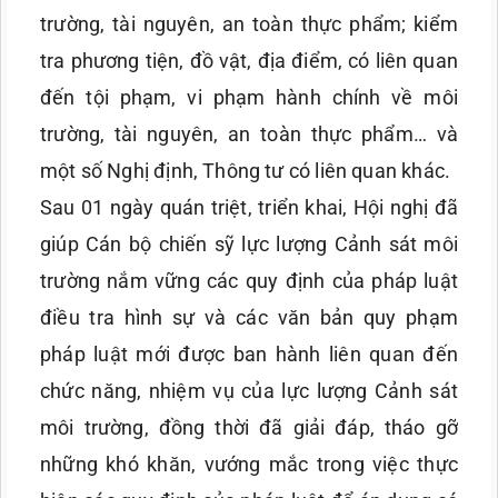
trường, tài nguyên, an toàn thực phẩm; kiểm
tra phương tiện, đồ vật, địa điểm, có liên quan
đến tội phạm, vi phạm hành chính về môi
trường, tài nguyên, an toàn thực phẩm… và
một số Nghị định, Thông tư có liên quan khác.
Sau 01 ngày quán triệt, triển khai, Hội nghị đã
giúp Cán bộ chiến sỹ lực lượng Cảnh sát môi
trường nắm vững các quy định của pháp luật
điều tra hình sự và các văn bản quy phạm
pháp luật mới được ban hành liên quan đến
chức năng, nhiệm vụ của lực lượng Cảnh sát
môi trường, đồng thời đã giải đáp, tháo gỡ
những khó khăn, vướng mắc trong việc thực