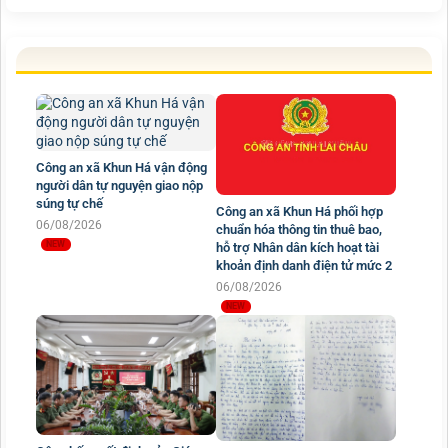
Công an xã Khun Há vận động
người dân tự nguyện giao nộp
súng tự chế
Công an xã Khun Há phối hợp
06/08/2026
chuẩn hóa thông tin thuê bao,
hỗ trợ Nhân dân kích hoạt tài
khoản định danh điện tử mức 2
06/08/2026