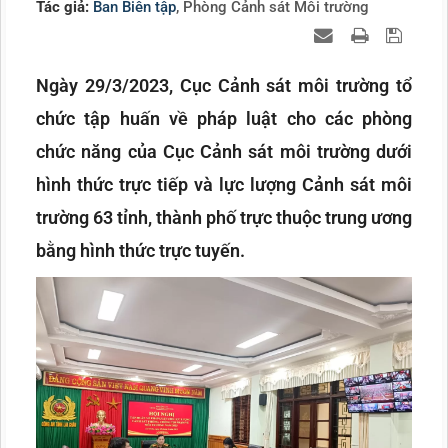
Tác giả:
Ban Biên tập
, Phòng Cảnh sát Môi trường
Ngày 29/3/2023, Cục Cảnh sát môi trường tổ
chức tập huấn về pháp luật cho các phòng
chức năng của Cục Cảnh sát môi trường dưới
hình thức trực tiếp và lực lượng Cảnh sát môi
trường 63 tỉnh, thành phố trực thuộc trung ương
bằng hình thức trực tuyến.