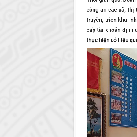
công an các xã, thị
truyền, triển khai 
cấp tài khoản định 
thực hiện có hiệu qu