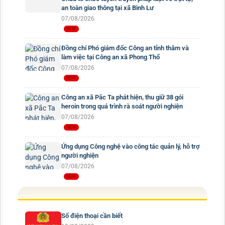
an toàn giao thông tại xã Bình Lư
07/08/2026
Đồng chí Phó giám đốc Công an tỉnh thăm và
làm việc tại Công an xã Phong Thổ
07/08/2026
Công an xã Pắc Ta phát hiện, thu giữ 38 gói
heroin trong quá trình rà soát người nghiện
07/08/2026
Ứng dụng Công nghệ vào công tác quản lý, hỗ trợ
người nghiện
07/08/2026
Số điện thoại cần biết