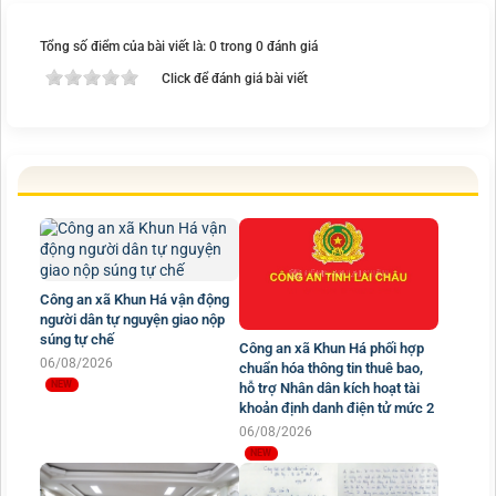
Tổng số điểm của bài viết là: 0 trong 0 đánh giá
Click để đánh giá bài viết
Công an xã Khun Há vận động
người dân tự nguyện giao nộp
súng tự chế
Công an xã Khun Há phối hợp
06/08/2026
chuẩn hóa thông tin thuê bao,
hỗ trợ Nhân dân kích hoạt tài
khoản định danh điện tử mức 2
06/08/2026