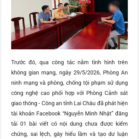
Trước đó, qua công tác nắm tình hình trên
không gian mạng, ngày 29/5/2026, Phòng An
ninh mạng và phòng, chống tội phạm sử dụng
công nghệ cao phối hợp với Phòng Cảnh sát
giao thông - Công an tỉnh Lai Châu đã phát hiện
tài khoản Facebook “Nguyễn Minh Nhật” đăng
tải 01 bài viết có nội dung chưa được kiểm
chứng, sai lệch, gây hiểu lầm và tạo dư luận