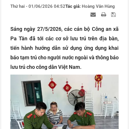
Thứ hai - 01/06/2026 04:52
Tác giả:
Hoàng Văn Hùng
Sáng ngày 27/5/2026, các cán bộ Công an xã
Pa Tần đã tới các cơ sở lưu trú trên địa bàn,
tiến hành hướng dẫn sử dụng ứng dụng khai
báo tạm trú cho người nước ngoài và thông báo
lưu trú cho công dân Việt Nam.