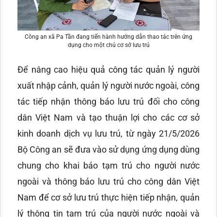
Công an xã Pa Tần đang tiến hành hướng dẫn thao tác trên ứng
dụng cho một chủ cơ sở lưu trú
Để nâng cao hiệu quả công tác quản lý người
xuất nhập cảnh, quản lý người nước ngoài, công
tác tiếp nhận thông báo lưu trú đối cho công
dân Việt Nam và tạo thuận lợi cho các cơ sở
kinh doanh dịch vụ lưu trú, từ ngày 21/5/2026
Bộ Công an sẽ đưa vào sử dụng ứng dụng dùng
chung cho khai báo tạm trú cho người nước
ngoài và thông báo lưu trú cho công dân Việt
Nam để cơ sở lưu trú thực hiện tiếp nhận, quản
lý thông tin tạm trú của người nước ngoài và