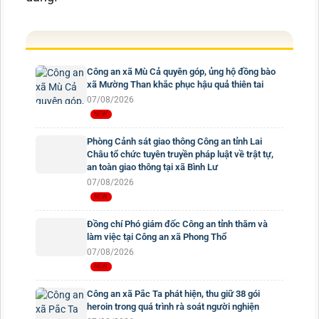
Công an xã Mù Cả quyên góp, ủng hộ đồng bào
xã Mường Than khắc phục hậu quả thiên tai
07/08/2026
Phòng Cảnh sát giao thông Công an tỉnh Lai
Châu tổ chức tuyên truyền pháp luật về trật tự,
an toàn giao thông tại xã Bình Lư
07/08/2026
Đồng chí Phó giám đốc Công an tỉnh thăm và
làm việc tại Công an xã Phong Thổ
07/08/2026
Công an xã Pắc Ta phát hiện, thu giữ 38 gói
heroin trong quá trình rà soát người nghiện