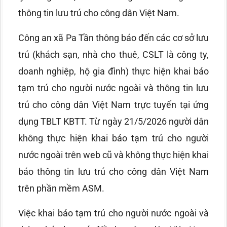
thông tin lưu trú cho công dân Việt Nam.
Công an xã Pa Tần thông báo đến các cơ sở lưu
trú (khách sạn, nhà cho thuê, CSLT là công ty,
doanh nghiệp, hộ gia đình) thực hiện khai báo
tạm trú cho người nước ngoài và thông tin lưu
trú cho công dân Việt Nam trực tuyến tại ứng
dụng TBLT KBTT. Từ ngày 21/5/2026 người dân
không thực hiện khai báo tạm trú cho người
nước ngoài trên web cũ và không thực hiện khai
báo thông tin lưu trú cho công dân Việt Nam
trên phần mềm ASM.
Việc khai báo tạm trú cho người nước ngoài và