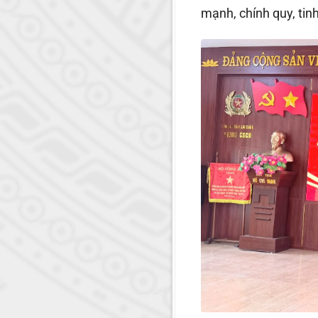
mạnh, chính quy, tinh